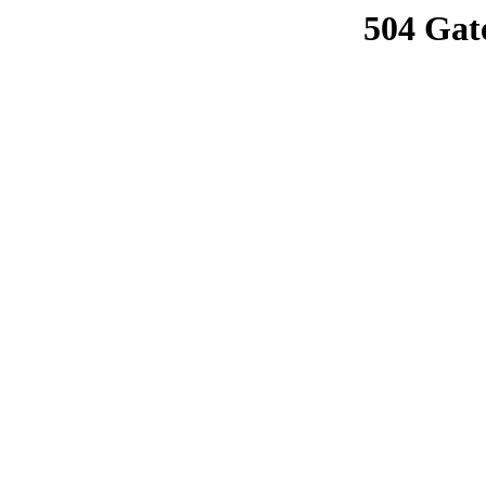
504 Gat