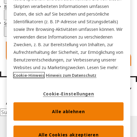
Skripten verarbeiteten Informationen umfassen
Ressourcen
Daten, die sich auf Sie beziehen und persönliche
Identifikatoren (z. B. IP-Adresse und Sitzungsdetails)
Sektoren
sowie Ihre Browsing-Aktivitäten umfassen können. Wir
verwenden diese Informationen zu verschiedenen
Zwecken, z. B. zur Bereitstellung von Inhalten, zur
Aufrechterhaltung der Sicherheit, zur Ermöglichung von
Benutzerentscheidungen, zur Verbesserung unserer
Websites und zu Marketingzwecken. Lesen Sie mehr:
Cookie-Hinweis
Hinweis zum Datenschutz
Cookie-Einstellungen
Alle ablehnen
Alle Cookies akzeptieren