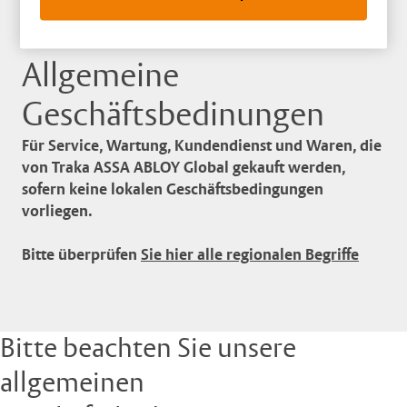
Allgemeine
Geschäftsbedinungen
Für Service, Wartung, Kundendienst und Waren, die
von Traka ASSA ABLOY Global gekauft werden,
sofern keine lokalen Geschäftsbedingungen
vorliegen.
Bitte überprüfen
Sie hier alle regionalen Begriffe
Bitte beachten Sie unsere
allgemeinen