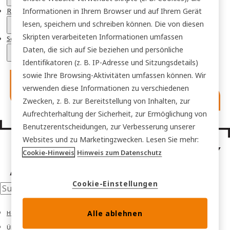
Informationen in Ihrem Browser und auf Ihrem Gerät
Ressourcen
lesen, speichern und schreiben können. Die von diesen
Skripten verarbeiteten Informationen umfassen
Sektoren
Daten, die sich auf Sie beziehen und persönliche
Identifikatoren (z. B. IP-Adresse und Sitzungsdetails)
sowie Ihre Browsing-Aktivitäten umfassen können. Wir
verwenden diese Informationen zu verschiedenen
Zwecken, z. B. zur Bereitstellung von Inhalten, zur
Aufrechterhaltung der Sicherheit, zur Ermöglichung von
Benutzerentscheidungen, zur Verbesserung unserer
Websites und zu Marketingzwecken. Lesen Sie mehr:
Cookie-Hinweis
Hinweis zum Datenschutz
Cookie-Einstellungen
Alle ablehnen
Home
Über uns