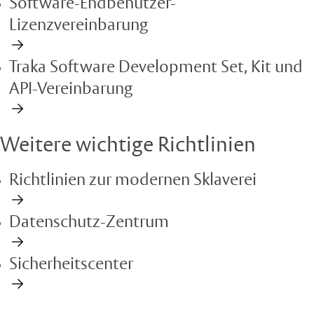
Software-Endbenutzer-
Lizenzvereinbarung
Traka Software Development Set, Kit und
API-Vereinbarung
Weitere wichtige Richtlinien
Richtlinien zur modernen Sklaverei
Datenschutz-Zentrum
Sicherheitscenter