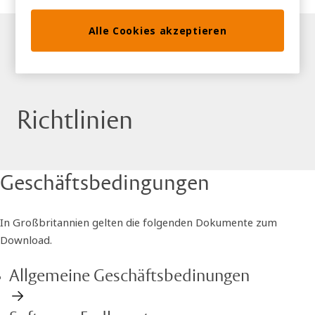
Alle Cookies akzeptieren
Richtlinien
Geschäftsbedingungen
In Großbritannien gelten die folgenden Dokumente zum
Download.
Allgemeine Geschäftsbedinungen