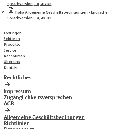
Sprachversion
(PDF, 414 KB)
Traka Allgemeine Geschäftsbedingungen - Englische
Sprachversion
(PDF, 403 KB)
Lösungen
Sektoren
Produkte
Service
Ressourcen
Über uns
Kontakt
Rechtliches
Impressum
Zugänglichkeitsversprechen
AGB
Allgemeine Geschäftsbedinungen
Richtlinien