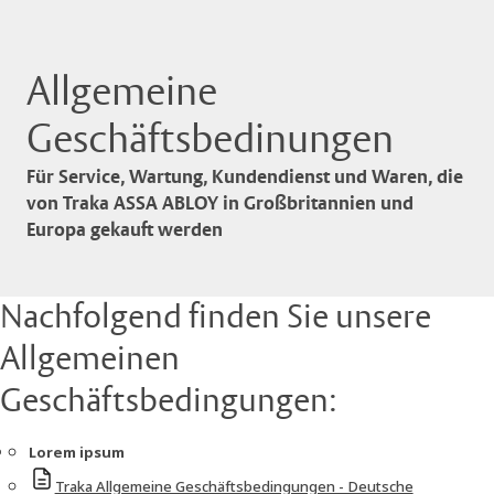
Allgemeine
Geschäftsbedinungen
Für Service, Wartung, Kundendienst und Waren, die
von Traka ASSA ABLOY in Großbritannien und
Europa gekauft werden
Nachfolgend finden Sie unsere
Allgemeinen
Geschäftsbedingungen:
Lorem ipsum
Traka Allgemeine Geschäftsbedingungen - Deutsche