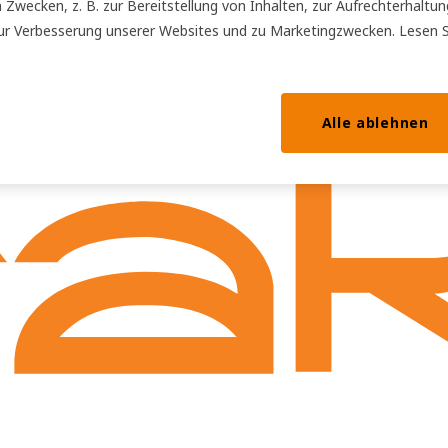
Zwecken, z. B. zur Bereitstellung von Inhalten, zur Aufrechterhaltun
ur Verbesserung unserer Websites und zu Marketingzwecken. Lesen 
Alle ablehnen