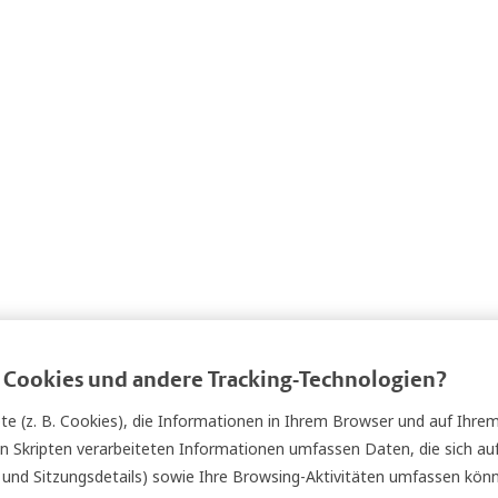
Cookies und andere Tracking-Technologien?
e (z. B. Cookies), die Informationen in Ihrem Browser und auf Ihrem
n Skripten verarbeiteten Informationen umfassen Daten, die sich auf
se und Sitzungsdetails) sowie Ihre Browsing-Aktivitäten umfassen kön