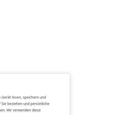
 Gerät lesen, speichern und
 Sie beziehen und persönliche
nen. Wir verwenden diese