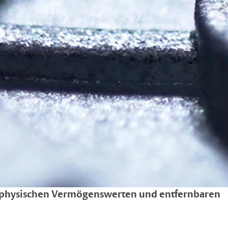
 physischen Vermögenswerten und entfernbaren