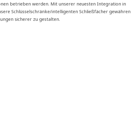
nen betrieben werden. Mit unserer neuesten Integration in
sere Schlüsselschränke/intelligenten Schließfächer gewähren
ngen sicherer zu gestalten.