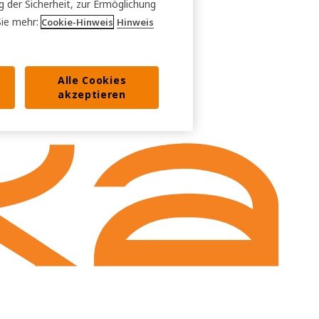
g der Sicherheit, zur Ermöglichung
Sie mehr:
Cookie-Hinweis
Hinweis
Alle Cookies
akzeptieren