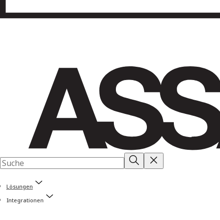
Lösungen
Integrationen