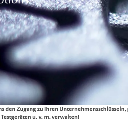
ptions
ns den Zugang zu Ihren Unternehmensschlüsseln,
Testgeräten u. v. m. verwalten!