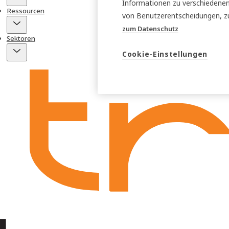
Informationen zu verschiedenen 
Ressourcen
von Benutzerentscheidungen, z
zum Datenschutz
Sektoren
Cookie-Einstellungen