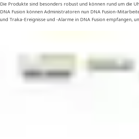
Die Produkte sind besonders robust und können rund um die Uhr
DNA Fusion können Administratoren nun DNA Fusion-Mitarbeiter
und Traka-Ereignisse und -Alarme in DNA Fusion empfangen, um 