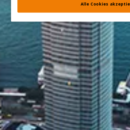
Alle Cookies akzepti