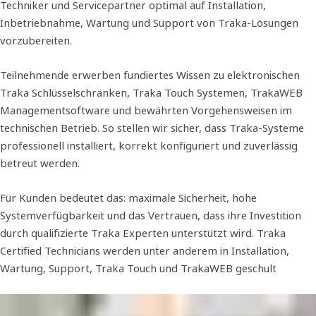
Techniker und Servicepartner optimal auf Installation,
Inbetriebnahme, Wartung und Support von Traka-Lösungen
vorzubereiten.
Teilnehmende erwerben fundiertes Wissen zu elektronischen
Traka Schlüsselschränken, Traka Touch Systemen, TrakaWEB
Managementsoftware und bewährten Vorgehensweisen im
technischen Betrieb. So stellen wir sicher, dass Traka-Systeme
professionell installiert, korrekt konfiguriert und zuverlässig
betreut werden.
Für Kunden bedeutet das: maximale Sicherheit, hohe
Systemverfügbarkeit und das Vertrauen, dass ihre Investition
durch qualifizierte Traka Experten unterstützt wird. Traka
Certified Technicians werden unter anderem in Installation,
Wartung, Support, Traka Touch und TrakaWEB geschult