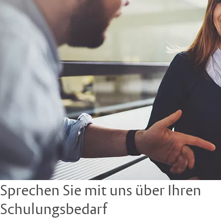
Sprechen Sie mit uns über Ihren
Schulungsbedarf