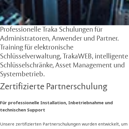
Professionelle Traka Schulungen für
Administratoren, Anwender und Partner.
Training für elektronische
Schlüsselverwaltung, TrakaWEB, intelligente
Schlüsselschränke, Asset Management und
Systembetrieb.
Zertifizierte Partnerschulung
Für professionelle Installation, Inbetriebnahme und
technischen Support
Unsere zertifizierten Partnerschulungen wurden entwickelt, um