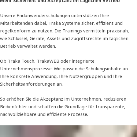
Mehr Sicherheit und Akzeptanz im täglichen Betrieb
Unsere Endanwenderschulungen unterstützen Ihre
Mitarbeitenden dabei, Traka Systeme sicher, effizient und
regelkonform zu nutzen. Die Trainings vermitteln praxisnah,
wie Schlüssel, Geräte, Assets und Zugriffsrechte im täglichen
Betrieb verwaltet werden.
Ob Traka Touch, TrakaWEB oder integrierte
Unternehmensprozesse: Wir passen die Schulungsinhalte an
Ihre konkrete Anwendung, Ihre Nutzergruppen und Ihre
Sicherheitsanforderungen an.
So erhöhen Sie die Akzeptanz im Unternehmen, reduzieren
Bedienfehler und schaffen die Grundlage für transparente,
nachvollziehbare und effiziente Prozesse.