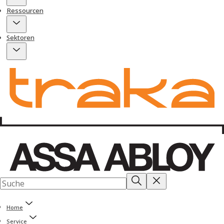
Ressourcen
Sektoren
Home
Service