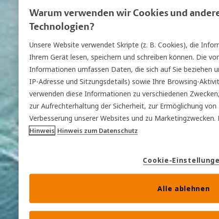
Warum verwenden wir Cookies und andere 
Technologien?
Unsere Website verwendet Skripte (z. B. Cookies), die Info
Ihrem Gerät lesen, speichern und schreiben können. Die von
Informationen umfassen Daten, die sich auf Sie beziehen und
IP-Adresse und Sitzungsdetails) sowie Ihre Browsing-Aktiv
verwenden diese Informationen zu verschiedenen Zwecken, z
zur Aufrechterhaltung der Sicherheit, zur Ermöglichung vo
Verbesserung unserer Websites und zu Marketingzwecken. 
Hinweis
Hinweis zum Datenschutz
Cookie-Einstellung
Alle ablehnen