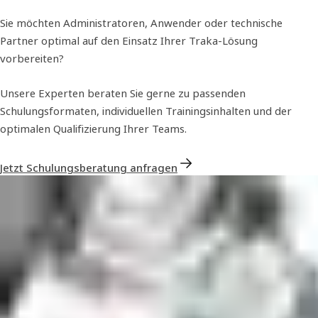
Sie möchten Administratoren, Anwender oder technische
Partner optimal auf den Einsatz Ihrer Traka-Lösung
vorbereiten?
Unsere Experten beraten Sie gerne zu passenden
Schulungsformaten, individuellen Trainingsinhalten und der
optimalen Qualifizierung Ihrer Teams.
Jetzt Schulungsberatung anfragen