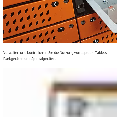
Verwalten und kontrollieren Sie die Nutzung von Laptops, Tablets,
Funkgeräten und Spezialgeräten.