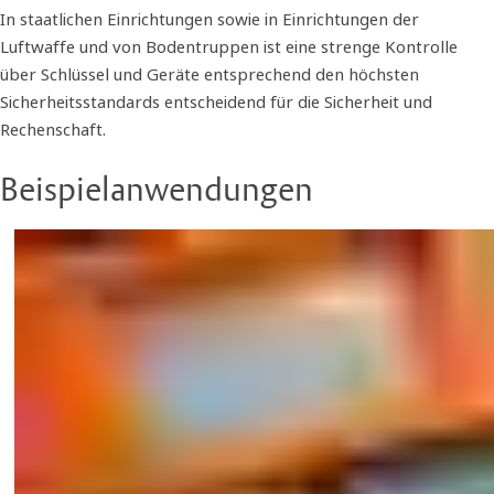
In staatlichen Einrichtungen sowie in Einrichtungen der
Luftwaffe und von Bodentruppen ist eine strenge Kontrolle
über Schlüssel und Geräte entsprechend den höchsten
Sicherheitsstandards entscheidend für die Sicherheit und
Rechenschaft.
Beispielanwendungen