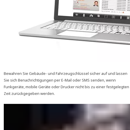
Bewahren Sie Gebäude- und Fahrzeugschlüssel sicher auf und lassen
Sie sich Benachrichtigungen per E-Mail oder SMS senden, wenn
Funkgeräte, mobile Geräte oder Drucker nicht bis zu einer festgelegten
Zeit zurückgegeben werden.