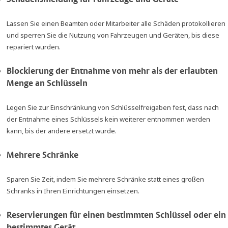
Lassen Sie einen Beamten oder Mitarbeiter alle Schäden protokollieren
und sperren Sie die Nutzung von Fahrzeugen und Geräten, bis diese
repariert wurden.
Blockierung der Entnahme von mehr als der erlaubten
Menge an Schlüsseln
Legen Sie zur Einschränkung von Schlüsselfreigaben fest, dass nach
der Entnahme eines Schlüssels kein weiterer entnommen werden
kann, bis der andere ersetzt wurde.
Mehrere Schränke
Sparen Sie Zeit, indem Sie mehrere Schränke statt eines großen
Schranks in Ihren Einrichtungen einsetzen.
Reservierungen für einen bestimmten Schlüssel oder ein
bestimmtes Gerät