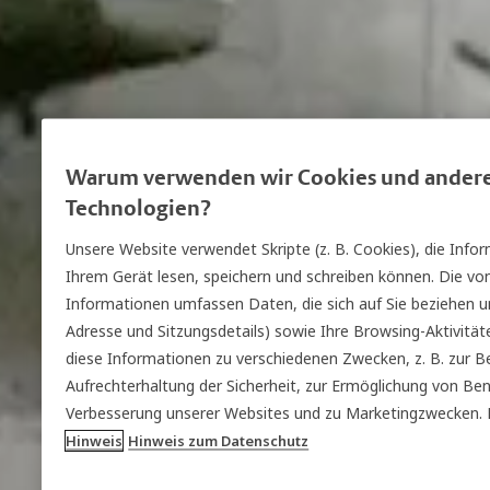
Warum verwenden wir Cookies und andere
Technologien?
Unsere Website verwendet Skripte (z. B. Cookies), die Inf
Ihrem Gerät lesen, speichern und schreiben können. Die von
Informationen umfassen Daten, die sich auf Sie beziehen und
Adresse und Sitzungsdetails) sowie Ihre Browsing-Aktivit
diese Informationen zu verschiedenen Zwecken, z. B. zur Be
Aufrechterhaltung der Sicherheit, zur Ermöglichung von Be
Verbesserung unserer Websites und zu Marketingzwecken. 
Hinweis
Hinweis zum Datenschutz