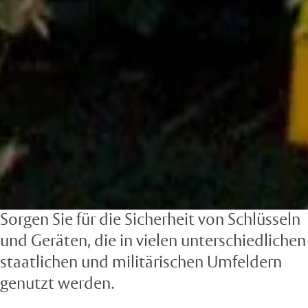
Sorgen Sie für die Sicherheit von Schlüsseln
und Geräten, die in vielen unterschiedlichen
staatlichen und militärischen Umfeldern
genutzt werden.