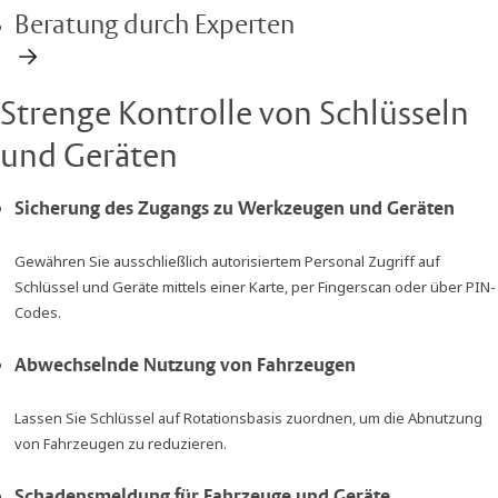
Beratung durch Experten
Strenge Kontrolle von Schlüsseln
und Geräten
Sicherung des Zugangs zu Werkzeugen und Geräten
Gewähren Sie ausschließlich autorisiertem Personal Zugriff auf
Schlüssel und Geräte mittels einer Karte, per Fingerscan oder über PIN-
Codes.
Abwechselnde Nutzung von Fahrzeugen
Lassen Sie Schlüssel auf Rotationsbasis zuordnen, um die Abnutzung
von Fahrzeugen zu reduzieren.
Schadensmeldung für Fahrzeuge und Geräte