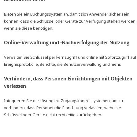
Bieten Sie ein Buchungssystem an, damit sich Anwender sicher sein
können, dass die Schlüssel oder Geräte zur Verfügung stehen werden,
wenn sie diese benötigen.
Online-Verwaltung und -Nachverfolgung der Nutzung
Verwalten Sie Schlüssel per Fernzugriff und online mit Sofortzugriff auf
Ereignisprotokolle, Berichte, die Benutzerverwaltung und mehr.
Verhindern, dass Personen Einrichtungen mit Objekten
verlassen
Integrieren Sie die Lösung mit Zugangskontrollsystemen, um zu
verhindern, dass Personen die Einrichtung verlassen, wenn sie
Schlüssel oder Geräte nicht rechtzeitig zurückgeben.