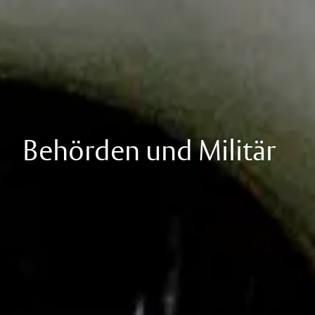
Behörden und Militär