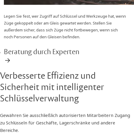
Legen Sie fest, wer Zugriff auf Schlüssel und Werkzeuge hat, wenn
Züge gekoppelt oder am Gleis gewartet werden. Stellen Sie
außerdem sicher, dass sich Züge nicht fortbewegen, wenn sich
noch Personen auf den Gleisen befinden.
Beratung durch Experten
Verbesserte Effizienz und
Sicherheit mit intelligenter
Schlüsselverwaltung
Gewähren Sie ausschließlich autorisierten Mitarbeitern Zugang
zu Schlüsseln für Geschäfte, Lagerschränke und andere
Bereiche.