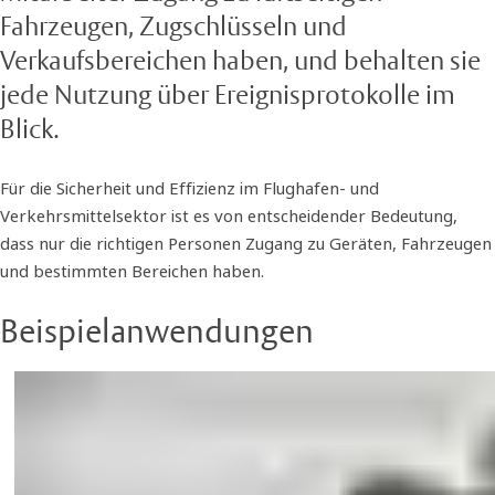
Fahrzeugen, Zugschlüsseln und
Verkaufsbereichen haben, und behalten sie
jede Nutzung über Ereignisprotokolle im
Blick.
Für die Sicherheit und Effizienz im Flughafen- und
Verkehrsmittelsektor ist es von entscheidender Bedeutung,
dass nur die richtigen Personen Zugang zu Geräten, Fahrzeugen
und bestimmten Bereichen haben.
Beispielanwendungen