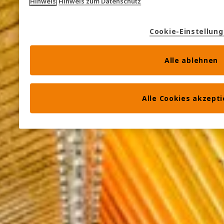
Hinweis
Hinweis zum Datenschutz
Cookie-Einstellun
Alle ablehnen
Alle Cookies akzept