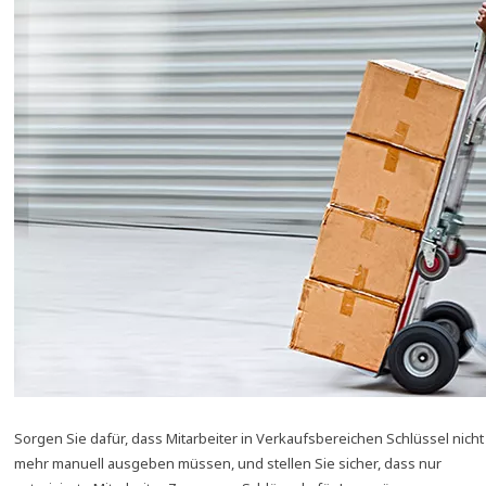
Sorgen Sie dafür, dass Mitarbeiter in Verkaufsbereichen Schlüssel nicht
mehr manuell ausgeben müssen, und stellen Sie sicher, dass nur