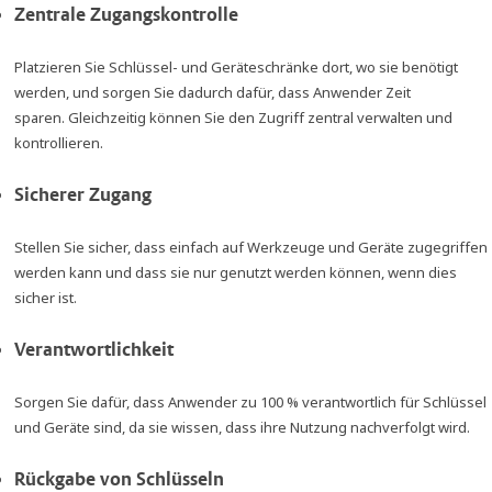
Zentrale Zugangskontrolle
Platzieren Sie Schlüssel- und Geräteschränke dort, wo sie benötigt
werden, und sorgen Sie dadurch dafür, dass Anwender Zeit
sparen. Gleichzeitig können Sie den Zugriff zentral verwalten und
kontrollieren.
Sicherer Zugang
Stellen Sie sicher, dass einfach auf Werkzeuge und Geräte zugegriffen
werden kann und dass sie nur genutzt werden können, wenn dies
sicher ist.
Verantwortlichkeit
Sorgen Sie dafür, dass Anwender zu 100 % verantwortlich für Schlüssel
und Geräte sind, da sie wissen, dass ihre Nutzung nachverfolgt wird.
Rückgabe von Schlüsseln