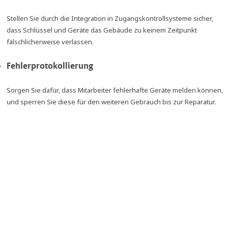
Stellen Sie durch die Integration in Zugangskontrollsysteme sicher,
dass Schlüssel und Geräte das Gebäude zu keinem Zeitpunkt
fälschlicherweise verlassen.
Fehlerprotokollierung
Sorgen Sie dafür, dass Mitarbeiter fehlerhafte Geräte melden können,
und sperren Sie diese für den weiteren Gebrauch bis zur Reparatur.