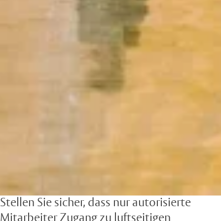
Stellen Sie sicher, dass nur autorisierte
Mitarbeiter Zugang zu luftseitigen