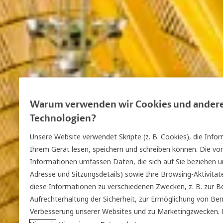
Warum verwenden wir Cookies und andere
Technologien?
Unsere Website verwendet Skripte (z. B. Cookies), die Inf
Ihrem Gerät lesen, speichern und schreiben können. Die von
Informationen umfassen Daten, die sich auf Sie beziehen und
Adresse und Sitzungsdetails) sowie Ihre Browsing-Aktivit
diese Informationen zu verschiedenen Zwecken, z. B. zur Be
Aufrechterhaltung der Sicherheit, zur Ermöglichung von Be
Verbesserung unserer Websites und zu Marketingzwecken. 