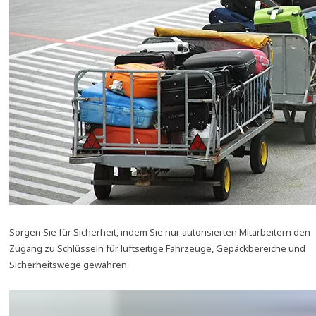
Sorgen Sie für Sicherheit, indem Sie nur autorisierten Mitarbeitern den
Zugang zu Schlüsseln für luftseitige Fahrzeuge, Gepäckbereiche und
Sicherheitswege gewähren.