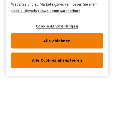
Websites und zu Marketingzwecken. Lesen Sie mehr:
Cookie-Hinweis
Hinweis zum Datenschutz
Cookie-Einstellungen
Alle ablehnen
Alle Cookies akzeptieren