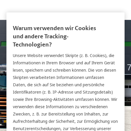
Warum verwenden wir Cookies
und andere Tracking-
Technologien?
Unsere Website verwendet Skripte (z. B. Cookies), die
Informationen in Ihrem Browser und auf Ihrem Gerät
Distribution und
lesen, speichern und schreiben können. Die von diesen
Skripten verarbeiteten Informationen umfassen
Logistik
Daten, die sich auf Sie beziehen und persönliche
Identifikatoren (z. B. IP-Adresse und Sitzungsdetails)
sowie Ihre Browsing-Aktivitäten umfassen können. Wir
verwenden diese Informationen zu verschiedenen
Zwecken, z. B. zur Bereitstellung von Inhalten, zur
Aufrechterhaltung der Sicherheit, zur Ermöglichung von
Benutzerentscheidungen, zur Verbesserung unserer