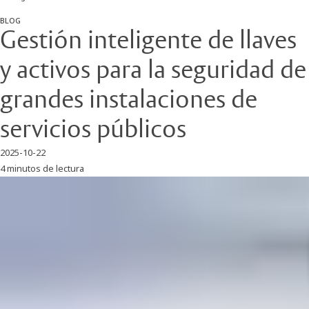
BLOG
Gestión inteligente de llaves
y activos para la seguridad de
grandes instalaciones de
servicios públicos
2025-10-22
4 minutos de lectura