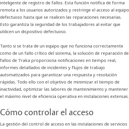
inteligente de registro de fallos. Esta función notifica de forma
remota a los usuarios autorizados y restringe el acceso al equipo
defectuoso hasta que se realicen las reparaciones necesarias.
Esto garantiza la seguridad de los trabajadores al evitar que
utilicen un dispositivo defectuoso.
Tanto si se trata de un equipo que no funciona correctamente
como de un fallo crítico del sistema, la solución de reparación de
fallos de Traka proporciona notificaciones en tiempo real,
informes detallados de incidentes y flujos de trabajo
automatizados para garantizar una respuesta y resolución
rápidas. Todo ello con el objetivo de minimizar el tiempo de
inactividad, optimizar las labores de mantenimiento y mantener
el máximo nivel de eficiencia operativa en instalaciones extensas.
Cómo controlar el acceso
La gestión del control de acceso en las instalaciones de servicios