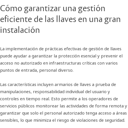
Cómo garantizar una gestión
eficiente de las llaves en una gran
instalación
La implementación de prácticas efectivas de gestión de llaves
puede ayudar a garantizar la protección esencial y prevenir el
acceso no autorizado en infraestructuras críticas con varios
puntos de entrada, personal diverso.
Las características incluyen armarios de llaves a prueba de
manipulaciones, responsabilidad individual del usuario y
controles en tiempo real. Esto permite a los operadores de
servicios públicos monitorear las actividades de forma remota y
garantizar que solo el personal autorizado tenga acceso a áreas
sensibles, lo que minimiza el riesgo de violaciones de seguridad.