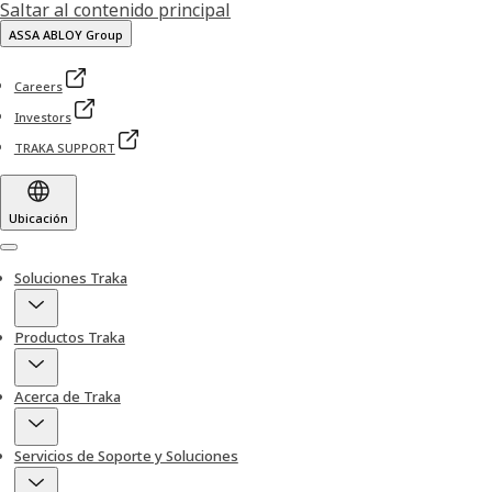
Saltar al contenido principal
ASSA ABLOY Group
Careers
Investors
TRAKA SUPPORT
Ubicación
Menu
Soluciones Traka
Productos Traka
Acerca de Traka
Servicios de Soporte y Soluciones