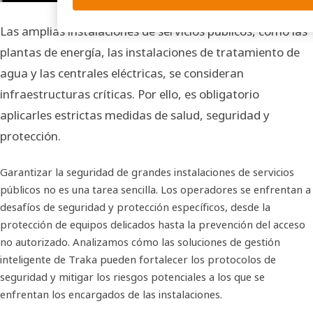
Las amplias instalaciones de servicios públicos, como las
plantas de energía, las instalaciones de tratamiento de
agua y las centrales eléctricas, se consideran
infraestructuras críticas. Por ello, es obligatorio
aplicarles estrictas medidas de salud, seguridad y
protección.
Garantizar la seguridad de grandes instalaciones de servicios
públicos no es una tarea sencilla. Los operadores se enfrentan a
desafíos de seguridad y protección específicos, desde la
protección de equipos delicados hasta la prevención del acceso
no autorizado. Analizamos cómo las soluciones de gestión
inteligente de Traka pueden fortalecer los protocolos de
seguridad y mitigar los riesgos potenciales a los que se
enfrentan los encargados de las instalaciones.