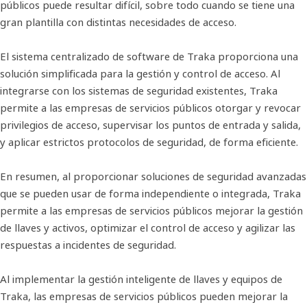
públicos puede resultar difícil, sobre todo cuando se tiene una
gran plantilla con distintas necesidades de acceso.
El sistema centralizado de software de Traka proporciona una
solución simplificada para la gestión y control de acceso. Al
integrarse con los sistemas de seguridad existentes, Traka
permite a las empresas de servicios públicos otorgar y revocar
privilegios de acceso, supervisar los puntos de entrada y salida,
y aplicar estrictos protocolos de seguridad, de forma eficiente.
En resumen, al proporcionar soluciones de seguridad avanzadas
que se pueden usar de forma independiente o integrada, Traka
permite a las empresas de servicios públicos mejorar la gestión
de llaves y activos, optimizar el control de acceso y agilizar las
respuestas a incidentes de seguridad.
Al implementar la gestión inteligente de llaves y equipos de
Traka, las empresas de servicios públicos pueden mejorar la