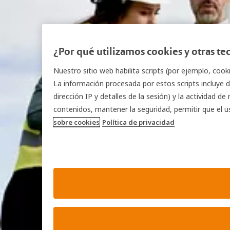
¿Por qué utilizamos cookies y otras t
Nuestro sitio web habilita scripts (por ejemplo, cook
La información procesada por estos scripts incluye d
dirección IP y detalles de la sesión) y la actividad 
contenidos, mantener la seguridad, permitir que el u
sobre cookies
Política de privacidad