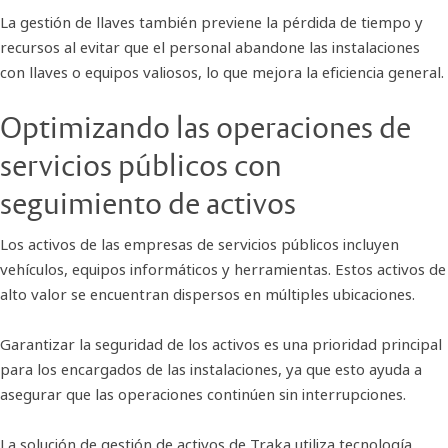
La gestión de llaves también previene la pérdida de tiempo y
recursos al evitar que el personal abandone las instalaciones
con llaves o equipos valiosos, lo que mejora la eficiencia general.
Optimizando las operaciones de
servicios públicos con
seguimiento de activos
Los activos de las empresas de servicios públicos incluyen
vehículos, equipos informáticos y herramientas. Estos activos de
alto valor se encuentran dispersos en múltiples ubicaciones.
Garantizar la seguridad de los activos es una prioridad principal
para los encargados de las instalaciones, ya que esto ayuda a
asegurar que las operaciones continúen sin interrupciones.
La solución de gestión de activos de Traka utiliza tecnología