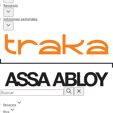
Recursos
Soluciones sectoriales
Recursos
Blog