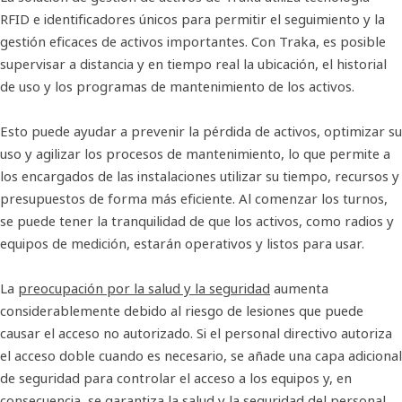
RFID e identificadores únicos para permitir el seguimiento y la
gestión eficaces de activos importantes. Con Traka, es posible
supervisar a distancia y en tiempo real la ubicación, el historial
de uso y los programas de mantenimiento de los activos.
Esto puede ayudar a prevenir la pérdida de activos, optimizar su
uso y agilizar los procesos de mantenimiento, lo que permite a
los encargados de las instalaciones utilizar su tiempo, recursos y
presupuestos de forma más eficiente. Al comenzar los turnos,
se puede tener la tranquilidad de que los activos, como radios y
equipos de medición, estarán operativos y listos para usar.
La
preocupación por la salud y la seguridad
aumenta
considerablemente debido al riesgo de lesiones que puede
causar el acceso no autorizado. Si el personal directivo autoriza
el acceso doble cuando es necesario, se añade una capa adicional
de seguridad para controlar el acceso a los equipos y, en
consecuencia, se garantiza la salud y la seguridad del personal.