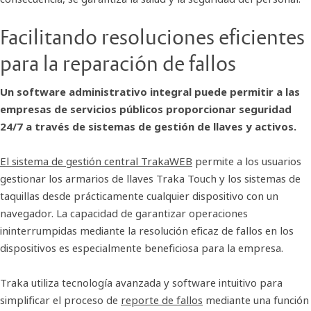
Facilitando resoluciones eficientes
para la reparación de fallos
Un software administrativo integral puede permitir a las
empresas de servicios públicos proporcionar seguridad
24/7 a través de sistemas de gestión de llaves y activos.
El sistema de gestión central TrakaWEB
permite a los usuarios
gestionar los armarios de llaves Traka Touch y los sistemas de
taquillas desde prácticamente cualquier dispositivo con un
navegador. La capacidad de garantizar operaciones
ininterrumpidas mediante la resolución eficaz de fallos en los
dispositivos es especialmente beneficiosa para la empresa.
Traka utiliza tecnología avanzada y software intuitivo para
simplificar el proceso de
reporte de fallos
mediante una función