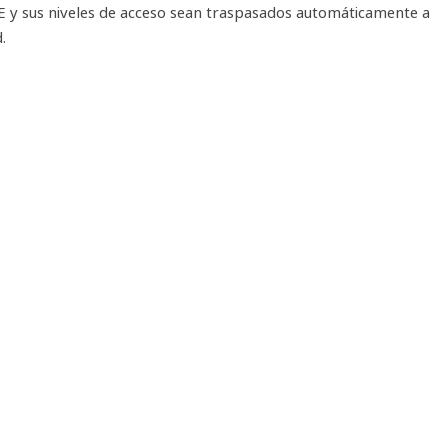
E y sus niveles de acceso sean traspasados automáticamente a
.