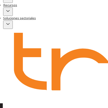
Recursos
Soluciones sectoriales