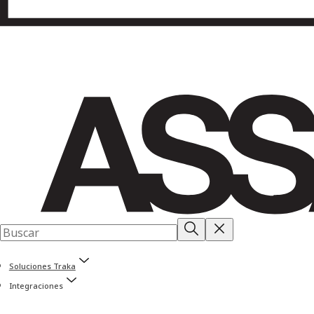
Soluciones Traka
Integraciones