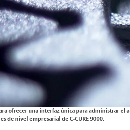
ra ofrecer una interfaz única para administrar el a
nes de nivel empresarial de C-CURE 9000.