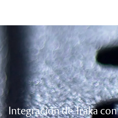
Integración de Traka c