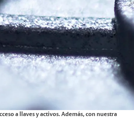
cceso a llaves y activos. Además, con nuestra