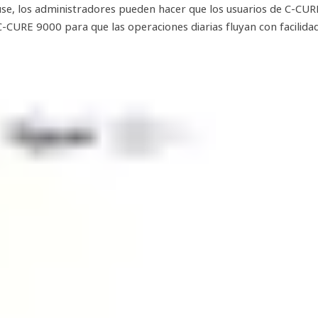
se, los administradores pueden hacer que los usuarios de C-CUR
CURE 9000 para que las operaciones diarias fluyan con facilidad