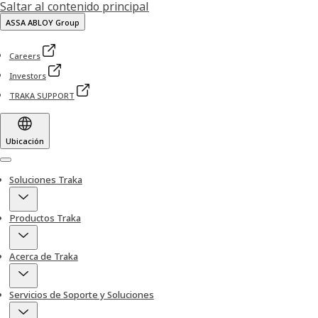
Saltar al contenido principal
ASSA ABLOY Group
Careers
Investors
TRAKA SUPPORT
Ubicación
Menu
Soluciones Traka
Productos Traka
Acerca de Traka
Servicios de Soporte y Soluciones