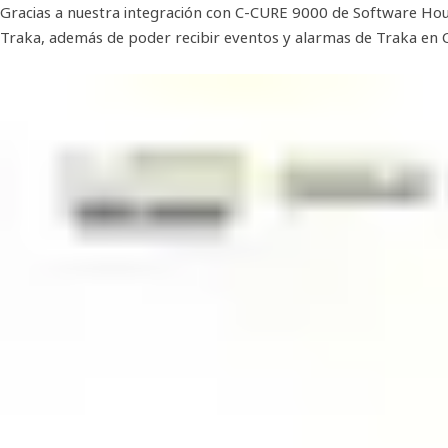
Gracias a nuestra integración con C-CURE 9000 de Software Hou
Traka, además de poder recibir eventos y alarmas de Traka en C-