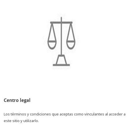
Centro legal
Los términos y condiciones que aceptas como vinculantes al acceder a
este sitio y utilizarlo.