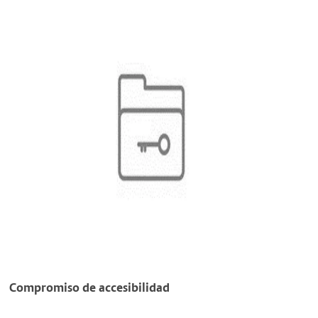
Compromiso de accesibilidad