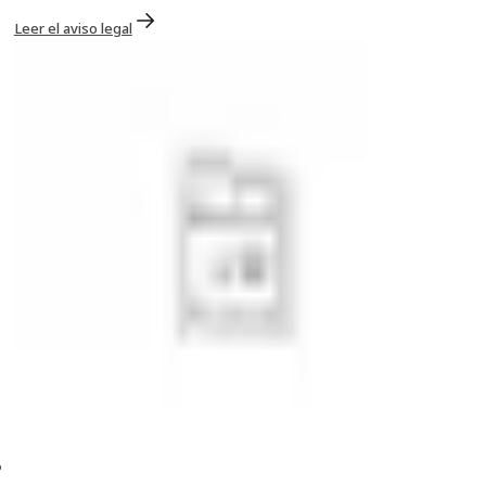
Leer el aviso legal