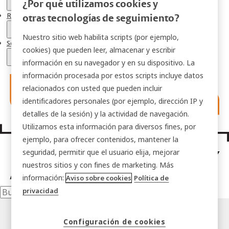
¿Por qué utilizamos cookies y
Recursos
otras tecnologías de seguimiento?
Nuestro sitio web habilita scripts (por ejemplo,
Soluciones sectoriales
cookies) que pueden leer, almacenar y escribir
información en su navegador y en su dispositivo. La
información procesada por estos scripts incluye datos
relacionados con usted que pueden incluir
identificadores personales (por ejemplo, dirección IP y
detalles de la sesión) y la actividad de navegación.
Utilizamos esta información para diversos fines, por
ejemplo, para ofrecer contenidos, mantener la
seguridad, permitir que el usuario elija, mejorar
nuestros sitios y con fines de marketing. Más
información:
Aviso sobre cookies
Política de
privacidad
Configuración de cookies