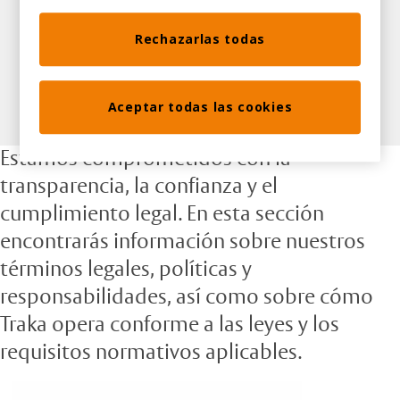
Rechazarlas todas
Centro legal
Aceptar todas las cookies
Estamos comprometidos con la
transparencia, la confianza y el
cumplimiento legal. En esta sección
encontrarás información sobre nuestros
términos legales, políticas y
responsabilidades, así como sobre cómo
Traka opera conforme a las leyes y los
requisitos normativos aplicables.