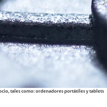
ocio, tales como: ordenadores portátiles y tablets