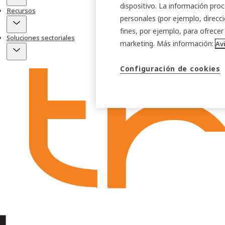
dispositivo. La información proc
Recursos
personales (por ejemplo, direcci
fines, por ejemplo, para ofrecer
Soluciones sectoriales
marketing. Más información:
Av
Configuración de cookies