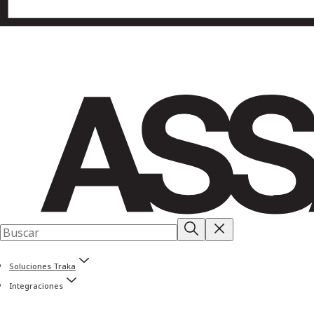
Soluciones Traka
Integraciones