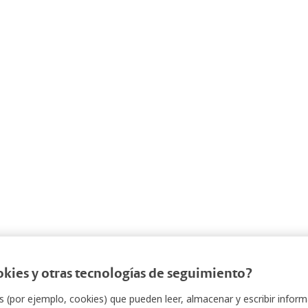
okies y otras tecnologías de seguimiento?
ts (por ejemplo, cookies) que pueden leer, almacenar y escribir info