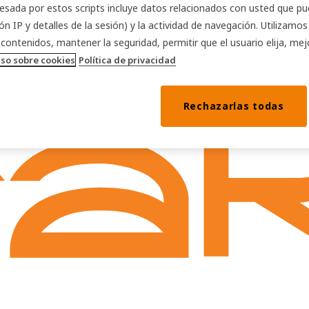
esada por estos scripts incluye datos relacionados con usted que pue
ón IP y detalles de la sesión) y la actividad de navegación. Utilizamo
 contenidos, mantener la seguridad, permitir que el usuario elija, mej
iso sobre cookies
Política de privacidad
Rechazarlas todas