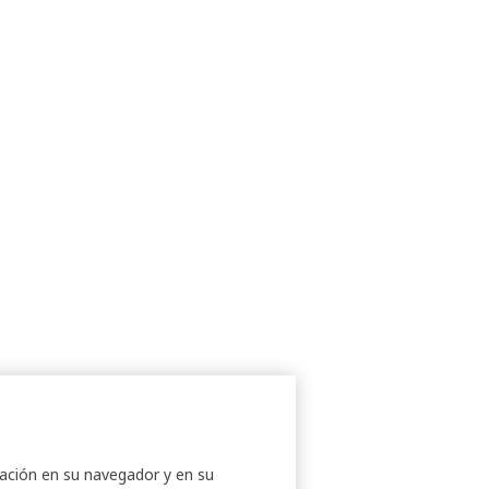
rmación en su navegador y en su