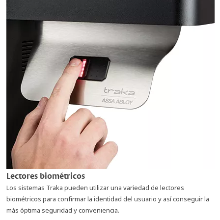
Lectores biométricos
Los sistemas Traka pueden utilizar una variedad de lectores
biométricos para confirmar la identidad del usuario y así conseguir la
más óptima seguridad y conveniencia.