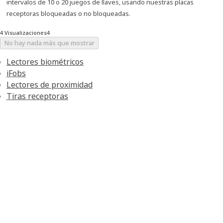
intervalos de 10 o 20 juegos de llaves, usando nuestras placas
receptoras bloqueadas o no bloqueadas.
4 Visualizaciones4
No hay nada más que mostrar
Lectores biométricos
iFobs
Lectores de proximidad
Tiras receptoras