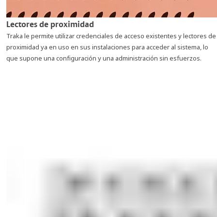
Lectores de proximidad
Traka le permite utilizar credenciales de acceso existentes y lectores de
proximidad ya en uso en sus instalaciones para acceder al sistema, lo
que supone una configuración y una administración sin esfuerzos.