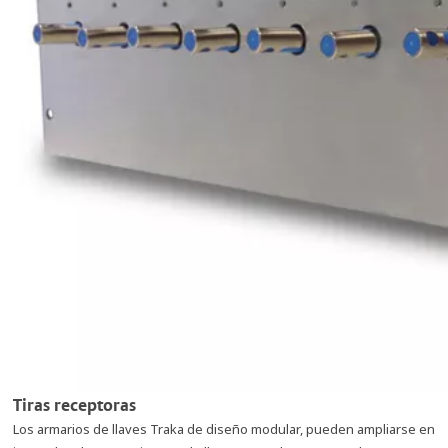
Tiras receptoras
Los armarios de llaves Traka de diseño modular, pueden ampliarse en