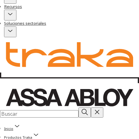
Recursos
Soluciones sectoriales
Inicio
Productos Traka