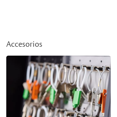
Accesorios