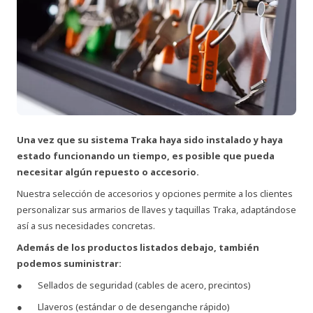
Una vez que su sistema Traka haya sido instalado y haya
estado funcionando un tiempo, es posible que pueda
necesitar algún repuesto o accesorio.
Nuestra selección de accesorios y opciones permite a los clientes
personalizar sus armarios de llaves y taquillas Traka, adaptándose
así a sus necesidades concretas.
Además de los productos listados debajo, también
podemos suministrar:
Sellados de seguridad (cables de acero, precintos)
Llaveros (estándar o de desenganche rápido)