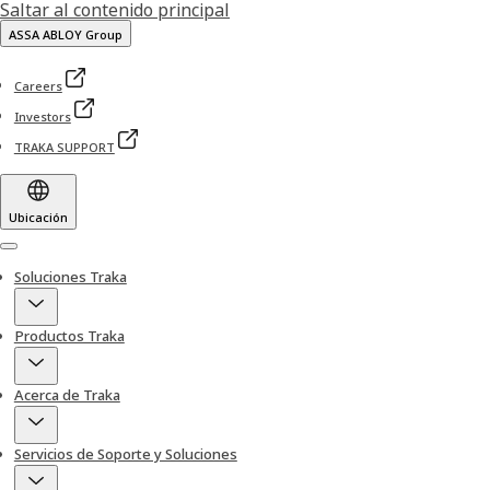
Saltar al contenido principal
ASSA ABLOY Group
Careers
Investors
TRAKA SUPPORT
Ubicación
Menu
Soluciones Traka
Productos Traka
Acerca de Traka
Servicios de Soporte y Soluciones