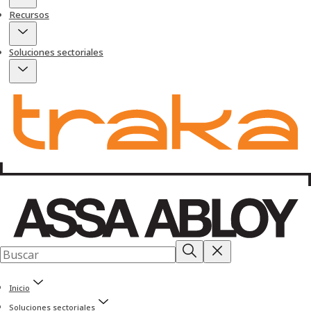
Recursos
Soluciones sectoriales
Inicio
Soluciones sectoriales