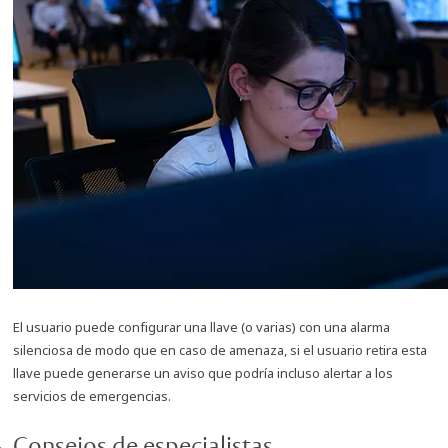
El usuario puede configurar una llave (o varias) con una alarma
silenciosa de modo que en caso de amenaza, si el usuario retira esta
llave puede generarse un aviso que podría incluso alertar a los
servicios de emergencias.
Consejos de especialistas