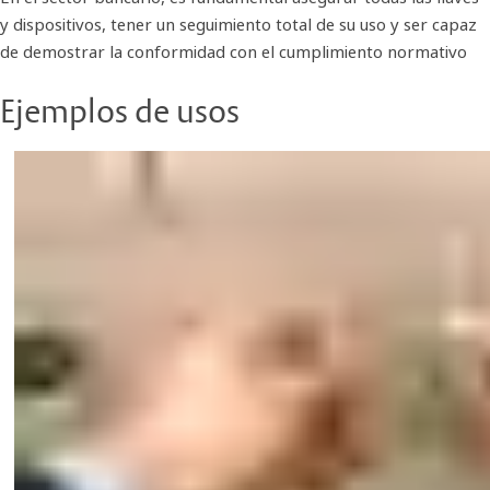
y dispositivos, tener un seguimiento total de su uso y ser capaz
de demostrar la conformidad con el cumplimiento normativo
Ejemplos de usos