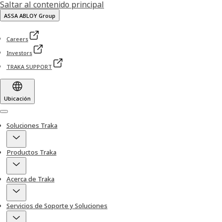
Saltar al contenido principal
ASSA ABLOY Group
Careers
Investors
TRAKA SUPPORT
Ubicación
Menu
Soluciones Traka
Productos Traka
Acerca de Traka
Servicios de Soporte y Soluciones