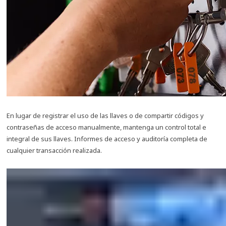
En lugar de registrar el uso de las llaves o de compartir códigos y
contraseñas de acceso manualmente, mantenga un control total e
integral de sus llaves. Informes de acceso y auditoría completa de
cualquier transacción realizada.