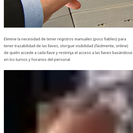
Elimine la necesidad de tener registros manuales (poco fiables) para
tener trazabilidad de las llaves, otorgue visibilidad (fácilmente, online)
de quién accede a cada llave y restrinja el acceso a las llaves basándose
en los turnos y horarios del personal.