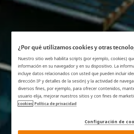
¿Por qué utilizamos cookies y otras tecnol
Nuestro sitio web habilita scripts (por ejemplo, cookies) qu
información en su navegador y en su dispositivo. La inform
incluye datos relacionados con usted que pueden incluir ide
dirección IP y detalles de la sesión) y la actividad de nave
diversos fines, por ejemplo, para ofrecer contenidos, mante
usuario elija, mejorar nuestros sitios y con fines de marke
cookies
Política de privacidad
Configuración de co