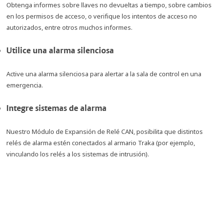
Obtenga informes sobre llaves no devueltas a tiempo, sobre cambios
en los permisos de acceso, o verifique los intentos de acceso no
autorizados, entre otros muchos informes.
Utilice una alarma silenciosa
Active una alarma silenciosa para alertar a la sala de control en una
emergencia.
Integre sistemas de alarma
Nuestro Módulo de Expansión de Relé CAN, posibilita que distintos
relés de alarma estén conectados al armario Traka (por ejemplo,
vinculando los relés a los sistemas de intrusión).