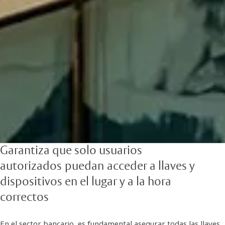
Garantiza que solo usuarios
autorizados puedan acceder a llaves y
dispositivos en el lugar y a la hora
correctos
En el sector bancario, es fundamental asegurar todas las llaves