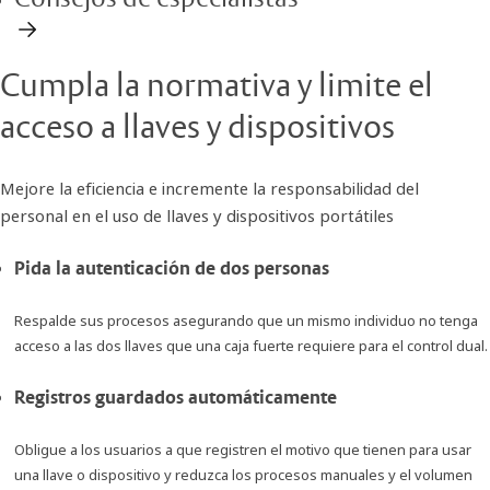
Cumpla la normativa y limite el
acceso a llaves y dispositivos
Mejore la eficiencia e incremente la responsabilidad del
personal en el uso de llaves y dispositivos portátiles
Pida la autenticación de dos personas
Respalde sus procesos asegurando que un mismo individuo no tenga
acceso a las dos llaves que una caja fuerte requiere para el control dual.
Registros guardados automáticamente
Obligue a los usuarios a que registren el motivo que tienen para usar
una llave o dispositivo y reduzca los procesos manuales y el volumen