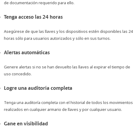
de documentación requerido para ello.
Tenga acceso las 24 horas
Asegúrese de que las llaves y los dispositivos estén disponibles las 24
horas sólo para usuarios autorizados y sólo en sus turnos.
Alertas automáticas
Genere alertas si no se han devuelto las llaves al expirar el tiempo de
uso concedido.
Logre una auditoría completa
Tenga una auditoría completa con el historial de todos los movimientos
realizados en cualquier armario de llaves y por cualquier usuario.
Gane en visibilidad