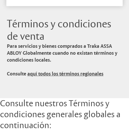
Términos y condiciones
de venta
Para servicios y bienes comprados a Traka ASSA
ABLOY Globalmente cuando no existan términos y
condiciones locales.
Consulte
aquí todos los términos regionales
Consulte nuestros Términos y
condiciones generales globales a
continuación: