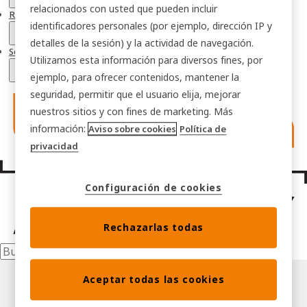
relacionados con usted que pueden incluir
Recursos
identificadores personales (por ejemplo, dirección IP y
detalles de la sesión) y la actividad de navegación.
Soluciones sectoriales
Utilizamos esta información para diversos fines, por
ejemplo, para ofrecer contenidos, mantener la
seguridad, permitir que el usuario elija, mejorar
nuestros sitios y con fines de marketing. Más
información:
Aviso sobre cookies
Política de
privacidad
Configuración de cookies
Rechazarlas todas
Aceptar todas las cookies