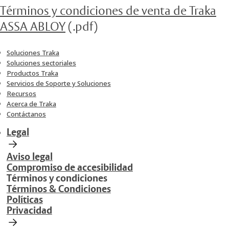
Términos y condiciones de venta de Traka
ASSA ABLOY
(.pdf)
Soluciones Traka
Soluciones sectoriales
Productos Traka
Servicios de Soporte y Soluciones
Recursos
Acerca de Traka
Contáctanos
Legal
Aviso legal
Compromiso de accesibilidad
Términos y condiciones
Términos & Condiciones
Políticas
Privacidad