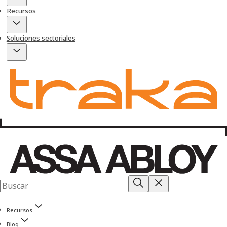
Recursos
Soluciones sectoriales
Recursos
Blog