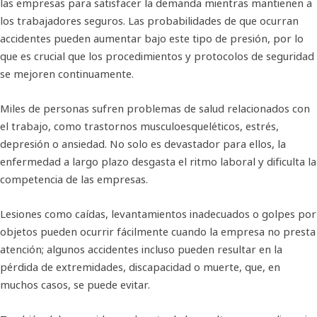
las empresas para satisfacer la demanda mientras mantienen a
los trabajadores seguros. Las probabilidades de que ocurran
accidentes pueden aumentar bajo este tipo de presión, por lo
que es crucial que los procedimientos y protocolos de seguridad
se mejoren continuamente.
Miles de personas sufren problemas de salud relacionados con
el trabajo, como trastornos musculoesqueléticos, estrés,
depresión o ansiedad. No solo es devastador para ellos, la
enfermedad a largo plazo desgasta el ritmo laboral y dificulta la
competencia de las empresas.
Lesiones como caídas, levantamientos inadecuados o golpes por
objetos pueden ocurrir fácilmente cuando la empresa no presta
atención; algunos accidentes incluso pueden resultar en la
pérdida de extremidades, discapacidad o muerte, que, en
muchos casos, se puede evitar.