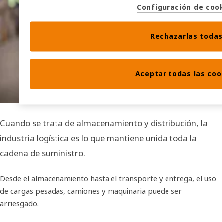
Configuración de coo
Rechazarlas toda
Aceptar todas las coo
Cuando se trata de almacenamiento y distribución, la
industria logística es lo que mantiene unida toda la
cadena de suministro.
Desde el almacenamiento hasta el transporte y entrega, el uso
de cargas pesadas, camiones y maquinaria puede ser
arriesgado.