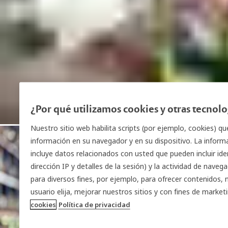
¿Por qué utilizamos cookies y otras tecnol
Nuestro sitio web habilita scripts (por ejemplo, cookies) qu
información en su navegador y en su dispositivo. La inform
incluye datos relacionados con usted que pueden incluir ide
dirección IP y detalles de la sesión) y la actividad de naveg
para diversos fines, por ejemplo, para ofrecer contenidos, 
usuario elija, mejorar nuestros sitios y con fines de marke
cookies
Política de privacidad