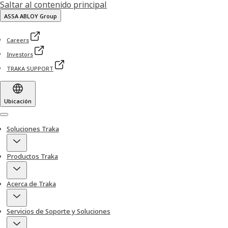
Saltar al contenido principal
ASSA ABLOY Group
Careers
Investors
TRAKA SUPPORT
Ubicación
Menu
Soluciones Traka
Productos Traka
Acerca de Traka
Servicios de Soporte y Soluciones