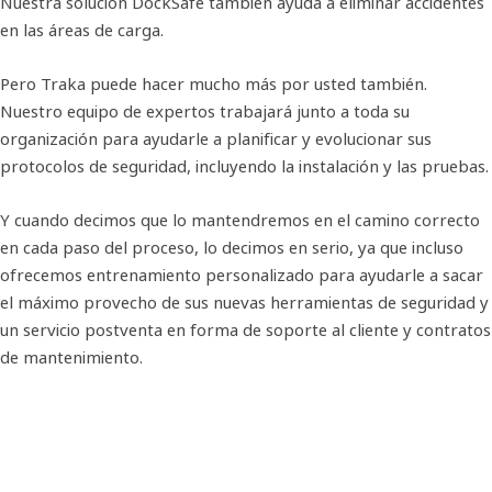
Nuestra solución DockSafe también ayuda a eliminar accidentes
en las áreas de carga.
Pero Traka puede hacer mucho más por usted también.
Nuestro equipo de expertos trabajará junto a toda su
organización para ayudarle a planificar y evolucionar sus
protocolos de seguridad, incluyendo la instalación y las pruebas.
Y cuando decimos que lo mantendremos en el camino correcto
en cada paso del proceso, lo decimos en serio, ya que incluso
ofrecemos entrenamiento personalizado para ayudarle a sacar
el máximo provecho de sus nuevas herramientas de seguridad y
un servicio postventa en forma de soporte al cliente y contratos
de mantenimiento.