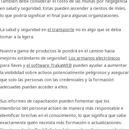
También debe considerar el costo de las multas por negligencia
en salud y seguridad. Estas pueden ascender a cientos de miles,
lo que podría significar el final para algunas organizaciones.
La salud y seguridad en
el transporte
no es algo que se deba
tomar a la ligera.
Nuestra gama de productos le pondrá en el camino hacia
mejores estándares de seguridad.
Los armarios electrónicos
para llaves y
el software TrakaWEB
pueden ayudar a aumentar
la visibilidad sobre activos potencialmente peligrosos y asegurar
que solo las personas con las credenciales y la formación
adecuadas puedan acceder a ellos.
Sus informes de capacitación pueden fomentar que los
miembros del personal actúen de manera más responsable e
identificar brechas en el conocimiento, lo que significa que sabe
exactamente quién necesita más formación o actualizaciones.