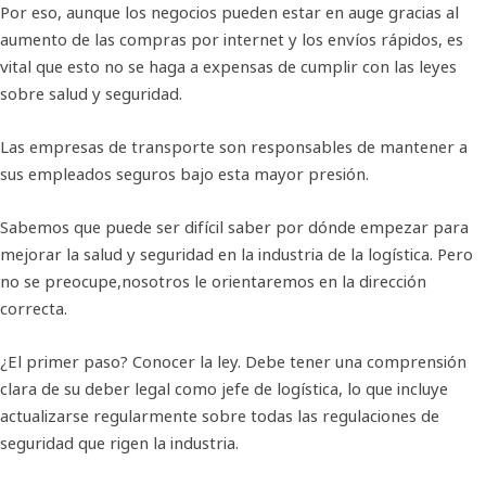
Por eso, aunque los negocios pueden estar en auge gracias al
aumento de las compras por internet y los envíos rápidos, es
vital que esto no se haga a expensas de cumplir con las leyes
sobre salud y seguridad.
Las empresas de transporte son responsables de mantener a
sus empleados seguros bajo esta mayor presión.
Sabemos que puede ser difícil saber por dónde empezar para
mejorar la salud y seguridad en la industria de la logística. Pero
no se preocupe,nosotros le orientaremos en la dirección
correcta.
¿El primer paso? Conocer la ley. Debe tener una comprensión
clara de su deber legal como jefe de logística, lo que incluye
actualizarse regularmente sobre todas las regulaciones de
seguridad que rigen la industria.