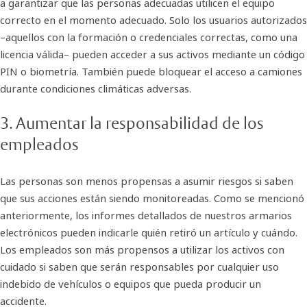
a garantizar que las personas adecuadas utilicen el equipo
correcto en el momento adecuado. Solo los usuarios autorizados
–aquellos con la formación o credenciales correctas, como una
licencia válida– pueden acceder a sus activos mediante un código
PIN o biometría. También puede bloquear el acceso a camiones
durante condiciones climáticas adversas.
3. Aumentar la responsabilidad de los
empleados
Las personas son menos propensas a asumir riesgos si saben
que sus acciones están siendo monitoreadas. Como se mencionó
anteriormente, los informes detallados de nuestros armarios
electrónicos pueden indicarle quién retiró un artículo y cuándo.
Los empleados son más propensos a utilizar los activos con
cuidado si saben que serán responsables por cualquier uso
indebido de vehículos o equipos que pueda producir un
accidente.