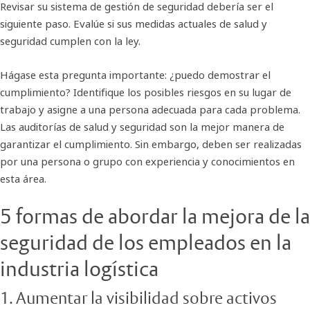
Revisar su sistema de gestión de seguridad debería ser el
siguiente paso. Evalúe si sus medidas actuales de salud y
seguridad cumplen con la ley.
Hágase esta pregunta importante: ¿puedo demostrar el
cumplimiento? Identifique los posibles riesgos en su lugar de
trabajo y asigne a una persona adecuada para cada problema.
Las auditorías de salud y seguridad son la mejor manera de
garantizar el cumplimiento. Sin embargo, deben ser realizadas
por una persona o grupo con experiencia y conocimientos en
esta área.
5 formas de abordar la mejora de la
seguridad de los empleados en la
industria logística
1. Aumentar la visibilidad sobre activos