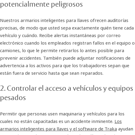
potencialmente peligrosos
Nuestros armarios inteligentes para llaves ofrecen auditorías
precisas, de modo que usted sepa exactamente quién tiene cada
vehículo y cuándo. Recibe alertas instantáneas por correo
electrónico cuando los empleados registran fallos en el equipo o
camiones, lo que le permite retirarlos lo antes posible para
prevenir accidentes. También puede adjuntar notificaciones de
advertencia a los activos para que los trabajadores sepan que
están fuera de servicio hasta que sean reparados.
2. Controlar el acceso a vehículos y equipos
pesados
Permitir que personas usen maquinaria y vehículos para los
cuales no están capacitadas es un accidente inminente.
Los
armarios inteligentes para llaves y el software de Traka
ayudan