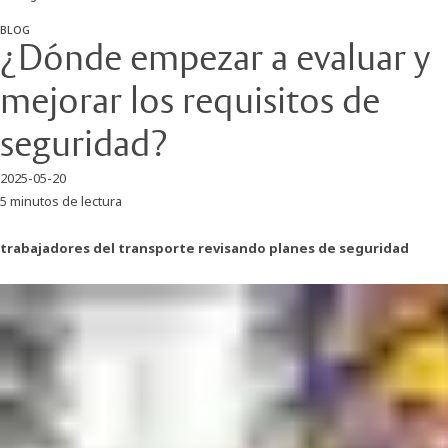
BLOG
¿Dónde empezar a evaluar y
mejorar los requisitos de
seguridad?
2025-05-20
5 minutos de lectura
trabajadores del transporte revisando planes de seguridad