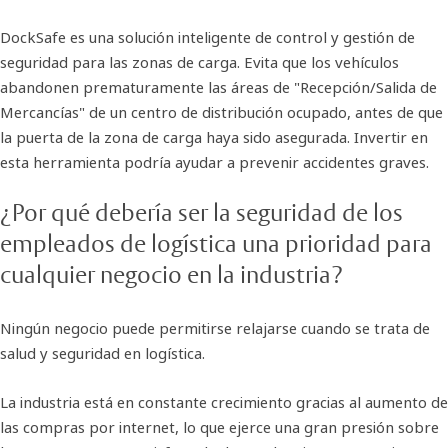
DockSafe es una solución inteligente de control y gestión de
seguridad para las zonas de carga. Evita que los vehículos
abandonen prematuramente las áreas de "Recepción/Salida de
Mercancías" de un centro de distribución ocupado, antes de que
la puerta de la zona de carga haya sido asegurada. Invertir en
esta herramienta podría ayudar a prevenir accidentes graves.
¿Por qué debería ser la seguridad de los
empleados de logística una prioridad para
cualquier negocio en la industria?
Ningún negocio puede permitirse relajarse cuando se trata de
salud y seguridad en logística.
La industria está en constante crecimiento gracias al aumento de
las compras por internet, lo que ejerce una gran presión sobre