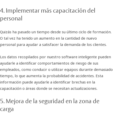
4. Implementar más capacitación del
personal
Quizás ha pasado un tiempo desde su último ciclo de formación.
O tal vez ha tenido un aumento en la cantidad de nuevo
personal para ayudar a satisfacer la demanda de los clientes.
Los datos recopilados por nuestro software inteligente pueden
ayudarle a identificar comportamientos de riesgo de sus
empleados, como conducir o utilizar equipos durante demasiado
tiempo, lo que aumenta la probabilidad de accidentes. Esta
información puede ayudarle a identificar brechas en la
capacitación o áreas donde se necesitan actualizaciones.
5. Mejora de la seguridad en la zona de
carga