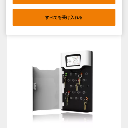
Traka 21
すべてを受け入れる