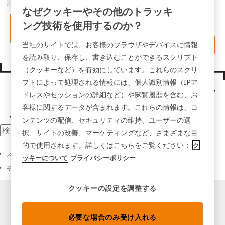
なぜクッキーやその他のトラッキ
ング技術を使用するのか？
当社のサイトでは、お客様のブラウザやデバイスに情報
を読み取り、保存し、書き込むことができるスクリプト
（クッキーなど）を有効にしています。これらのスクリ
プトによって処理される情報には、個人識別情報（IPア
ドレスやセッションの詳細など）や閲覧履歴を含む、お
客様に関するデータが含まれます。これらの情報は、コ
ンテンツの配信、セキュリティの維持、ユーザーの選
択、サイトの改善、マーケティングなど、さまざまな目
的で使用されます。詳しくはこちらをご覧ください：
ク
スマートキーキャビネット
ッキーについて
プライバシーポリシー
その他のキー管理ソリューション
クッキーの設定を調整する
必要な場合のみ受け入れる