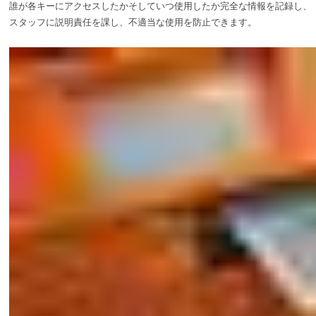
誰が各キーにアクセスしたかそしていつ使用したか完全な情報を記録し、
スタッフに説明責任を課し、不適当な使用を防止できます。