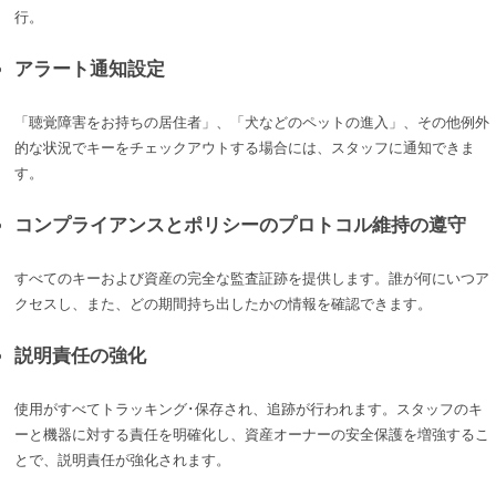
行。
アラート通知設定
「聴覚障害をお持ちの居住者」、「犬などのペットの進入」、その他例外
的な状況でキーをチェックアウトする場合には、スタッフに通知できま
す。
コンプライアンスとポリシーのプロトコル維持の遵守
すべてのキーおよび資産の完全な監査証跡を提供します。誰が何にいつア
クセスし、また、どの期間持ち出したかの情報を確認できます。
説明責任の強化
使用がすべてトラッキング･保存され、追跡が行われます。スタッフのキ
ーと機器に対する責任を明確化し、資産オーナーの安全保護を増強するこ
とで、説明責任が強化されます。