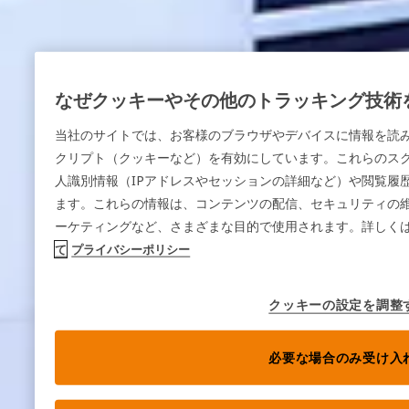
なぜクッキーやその他のトラッキング技術
当社のサイトでは、お客様のブラウザやデバイスに情報を読
クリプト（クッキーなど）を有効にしています。これらのス
人識別情報（IPアドレスやセッションの詳細など）や閲覧履
ます。これらの情報は、コンテンツの配信、セキュリティの
ーケティングなど、さまざまな目的で使用されます。詳しく
て
プライバシーポリシー
クッキーの設定を調整
必要な場合のみ受け入