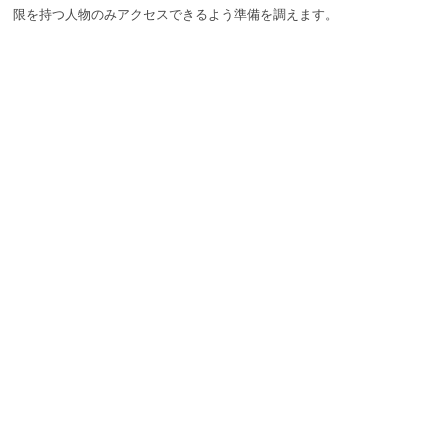
限を持つ人物のみアクセスできるよう準備を調えます。