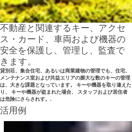
不動産と関連するキー、アクセ
ス・カード、車両および機器の
安全を保護し、管理し、監査で
きます。
貸別荘、集合住宅、あるいは商業建物の管理でも、住宅、
メンテナンス室および共益エリアの膨大な数のキーの管理
は、大きな課題となっています。 キーや機器を取り違えた
り、 キーや機器が盗まれた場合、 スタッフおよび居住者
は危険にさらされす。.
活用例