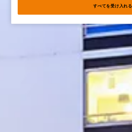
すべてを受け入れ