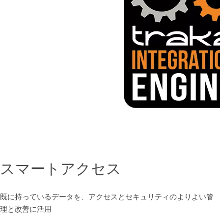
スマートアクセス
既に持っているデータを、アクセスとセキュリティのよりよい管
理と改善に活用