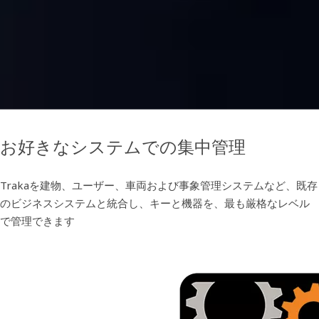
お好きなシステムでの集中管理
Trakaを建物、ユーザー、車両および事象管理システムなど、既存
のビジネスシステムと統合し、キーと機器を、最も厳格なレベル
で管理できます