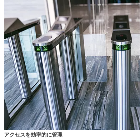
アクセスを効率的に管理