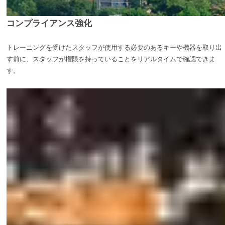
コンプライアンス強化
トレーニングを受けたスタッフが使用する必要のあるキーや機器を取り出
す前に、スタッフが権限を持っていることをリアルタイムで確認できま
す。