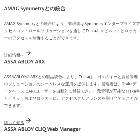
AMAG Symmetryとの統合
AMAG Symmetryとの統合により、管理者はSymmetryエンタープライズア
クセスコントロールソリューションを通じてTrakaキャビネットとロッカ
ーのアクセスを制御することができます。
詳細情報へ
ASSA ABLOY ARX
ASSAABLOYのARXとの製品統合により、Trakaは、日々のキーと資産管理
のソリューションのシームレスな運用を提供します。管理者は、Trakaデ
ータベースにARXユーザーを自動的に登録でき、一元管理が可能なTrakaキ
ャビネットおよびロッカーに、アクセスクリアランスを割り当てることが
できます。
詳しく知る
ASSA ABLOY CLIQ Web Manager