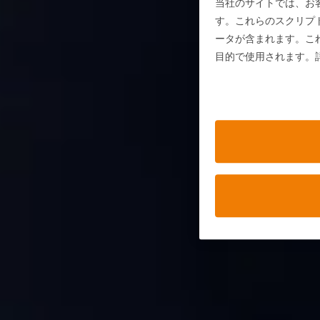
当社のサイトでは、お
す。これらのスクリプ
ータが含まれます。こ
目的で使用されます。