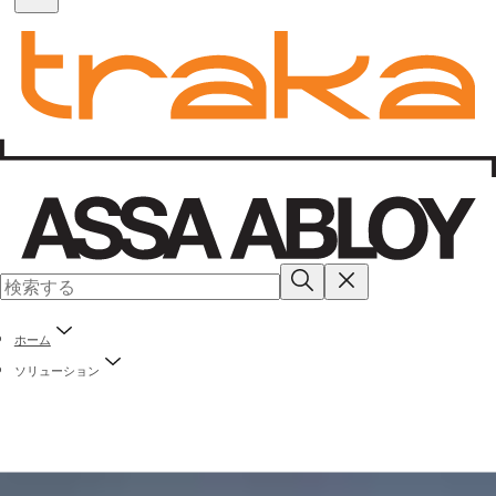
ホーム
ソリューション