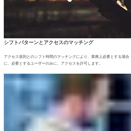
シフトパターンとアクセスのマッチング
アクセス規則とのシフト時間のマッチングにより、業務上必要とする場合
に、必要とするユーザーのみに、アクセスを許可します。