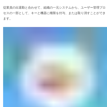
従業員の出退勤と合わせて、組織の一元システムから、ユーザー管理プロ
セスの一部として、キーと機器に権限を付与、または取り消すことができ
ます。