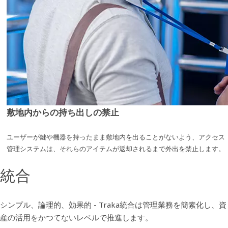
敷地内からの持ち出しの禁止
ユーザーが鍵や機器を持ったまま敷地内を出ることがないよう、アクセス
管理システムは、それらのアイテムが返却されるまで外出を禁止します。
統合
シンプル、論理的、効果的 - Traka統合は管理業務を簡素化し、資
産の活用をかつてないレベルで推進します。