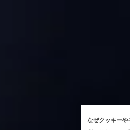
なぜクッキーや