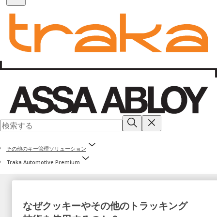
その他のキー管理ソリューション
Traka Automotive Premium
なぜクッキーやその他のトラッキング