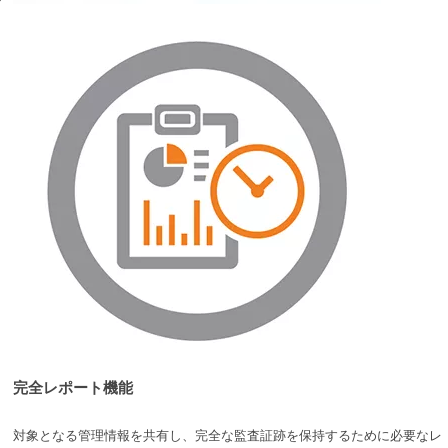
完全レポート機能
対象となる管理情報を共有し、完全な監査証跡を保持するために必要なレ