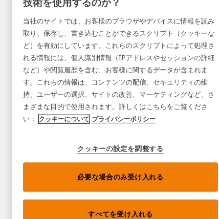
技術を使用するのか？
当社のサイトでは、お客様のブラウザやデバイスに情報を読み
取り、保存し、書き込むことができるスクリプト（クッキーな
ど）を有効にしています。これらのスクリプトによって処理さ
れる情報には、個人識別情報（IPアドレスやセッションの詳細
など）や閲覧履歴を含む、お客様に関するデータが含まれま
す。これらの情報は、コンテンツの配信、セキュリティの維
持、ユーザーの選択、サイトの改善、マーケティングなど、さ
まざまな目的で使用されます。詳しくはこちらをご覧くださ
い：
クッキーについて
プライバシーポリシー
クッキーの設定を調整する
必要な場合のみ受け入れる
すべてを受け入れる