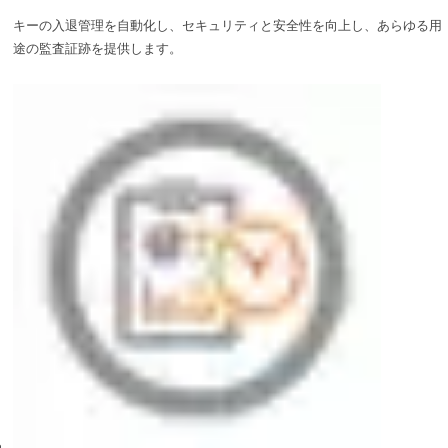
キーの入退管理を自動化し、セキュリティと安全性を向上し、あらゆる用
途の監査証跡を提供します。