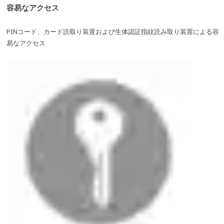
容易なアクセス
PINコード、カード読取り装置および生体認証指紋読み取り装置による容
易なアクセス