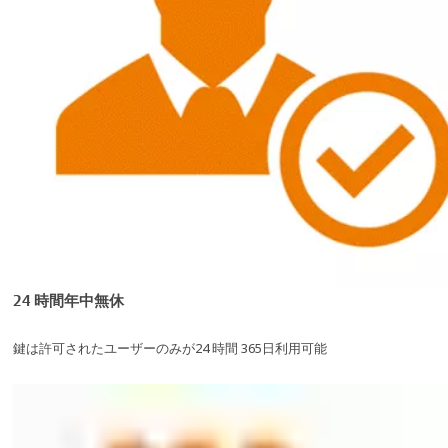
24 時間年中無休
鍵は許可されたユーザーのみが24 時間 365日利用可能