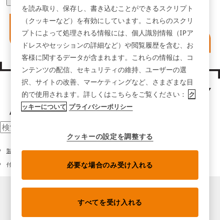
を読み取り、保存し、書き込むことができるスクリプト
（クッキーなど）を有効にしています。これらのスクリ
プトによって処理される情報には、個人識別情報（IPア
ドレスやセッションの詳細など）や閲覧履歴を含む、お
客様に関するデータが含まれます。これらの情報は、コ
ンテンツの配信、セキュリティの維持、ユーザーの選
択、サイトの改善、マーケティングなど、さまざまな目
的で使用されます。詳しくはこちらをご覧ください：
ク
ッキーについて
プライバシーポリシー
クッキーの設定を調整する
製品
必要な場合のみ受け入れる
付属品
すべてを受け入れる