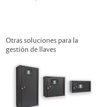
Otras soluciones para la
gestión de llaves