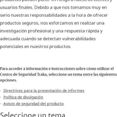
usuarios finales. Debido a que nos tomamos muy en
serio nuestras responsabilidades a la hora de ofrecer
productos seguros, nos esforzamos en realizar una
investigación profesional y una respuesta rápida y
adecuada cuando se detectan vulnerabilidades
potenciales en nuestros productos.
Para acceder a información e instrucciones sobre cómo utilizar el
Centro de Seguridad Traka, seleccione un tema entre las siguientes
opciones.
Directrices para la presentación de informes
Política de divulgación
Avisos de seguridad del producto
Seleccione un tema