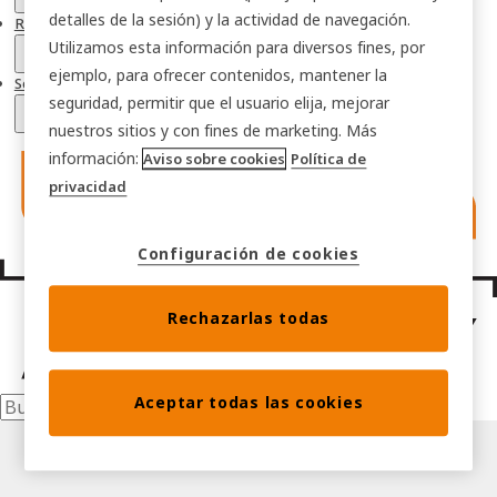
detalles de la sesión) y la actividad de navegación.
Recursos
Utilizamos esta información para diversos fines, por
ejemplo, para ofrecer contenidos, mantener la
Soluciones sectoriales
seguridad, permitir que el usuario elija, mejorar
nuestros sitios y con fines de marketing. Más
información:
Aviso sobre cookies
Política de
privacidad
Configuración de cookies
Rechazarlas todas
Aceptar todas las cookies