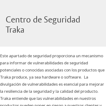
Centro de Seguridad
Traka
Este apartado de seguridad proporciona un mecanismo
para informar de vulnerabilidades de seguridad
potenciales o conocidas asociadas con los productos que
Traka produce, ya sea hardware o software. La
divulgación de vulnerabilidades es esencial para mejorar
la resiliencia de la seguridad y la calidad del producto.
Traka entiende que las vulnerabilidades en nuestros
productos pueden poner en riesgo a nuestros clientes y