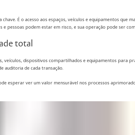
chave. É o acesso aos espaços, veículos e equipamentos que ma
s e pessoas podem estar em risco, e sua operação pode ser comp
ade total
, veículos, dispositivos compartilhados e equipamentos para pr
e auditoria de cada transação.
de esperar ver um valor mensurável nos processos aprimorados