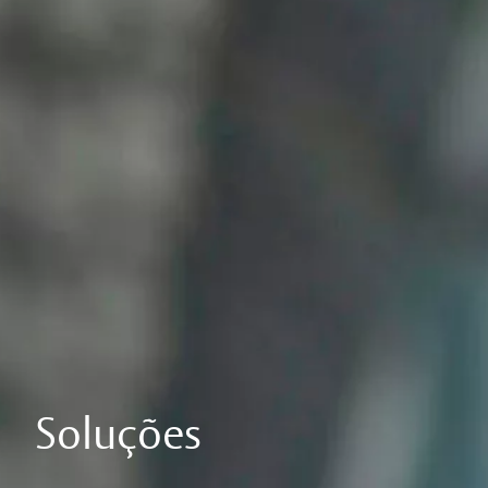
Soluções