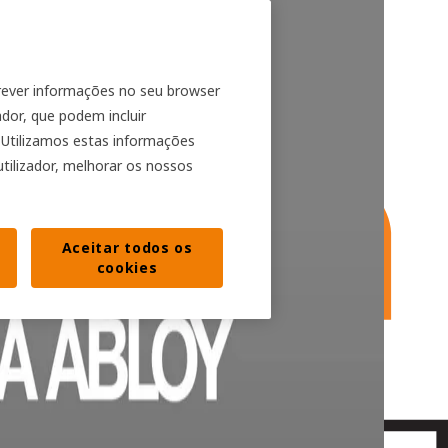
crever informações no seu browser
ador, que podem incluir
. Utilizamos estas informações
utilizador, melhorar os nossos
Aceitar todos os
cookies