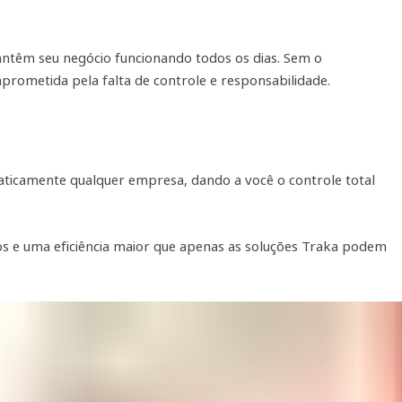
ntêm seu negócio funcionando todos os dias. Sem o
rometida pela falta de controle e responsabilidade.
aticamente qualquer empresa, dando a você o controle total
 e uma eficiência maior que apenas as soluções Traka podem