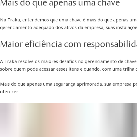
Mais do que apenas uma chave
Na Traka, entendemos que uma chave é mais do que apenas uma 
gerenciamento adequado dos ativos da empresa, suas instalaçõe
Maior eficiência com responsabilid
A Traka resolve os maiores desafios no gerenciamento de chaves
sobre quem pode acessar esses itens e quando, com uma trilha d
Mais do que apenas uma segurança aprimorada, sua empresa po
oferecer.