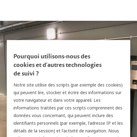
Pourquoi utilisons-nous des
cookies et d'autres technologies
de suivi ?
Notre site utilise des scripts (par exemple des cookies)
qui peuvent lire, stocker et écrire des informations sur
votre navigateur et dans votre appareil. Les
informations traitées par ces scripts comprennent des
données vous concernant, qui peuvent inclure des
identifiants personnels (par exemple, l'adresse IP et les
détails de la session) et l'activité de navigation. Nous