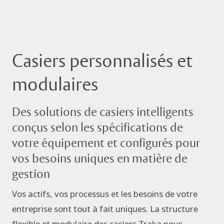
Casiers personnalisés et
modulaires
Des solutions de casiers intelligents
conçus selon les spécifications de
votre équipement et configurés pour
vos besoins uniques en matière de
gestion
Vos actifs, vos processus et les besoins de votre
entreprise sont tout à fait uniques. La structure
flexible et modulaire des casiers Traka nous