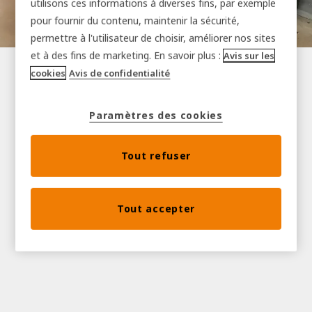
utilisons ces informations à diverses fins, par exemple
pour fournir du contenu, maintenir la sécurité,
permettre à l'utilisateur de choisir, améliorer nos sites
et à des fins de marketing. En savoir plus :
Avis sur les
cookies
Avis de confidentialité
Paramètres des cookies
Tout refuser
Tout accepter