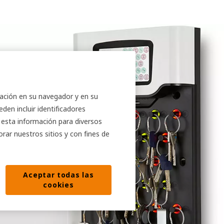
rmación en su navegador y en su
den incluir identificadores
s esta información para diversos
orar nuestros sitios y con fines de
Aceptar todas las
cookies