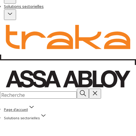
Solutions sectorielles
Page d’accueil
Solutions sectorielles