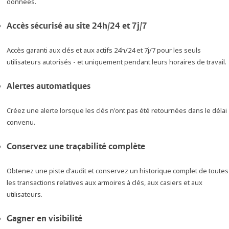
données.
Accès sécurisé au site 24h/24 et 7j/7
Accès garanti aux clés et aux actifs 24h/24 et 7j/7 pour les seuls
utilisateurs autorisés - et uniquement pendant leurs horaires de travail.
Alertes automatiques
Créez une alerte lorsque les clés n'ont pas été retournées dans le délai
convenu.
Conservez une traçabilité complète
Obtenez une piste d'audit et conservez un historique complet de toutes
les transactions relatives aux armoires à clés, aux casiers et aux
utilisateurs.
Gagner en visibilité