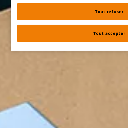
Tout refuser
Tout accepter