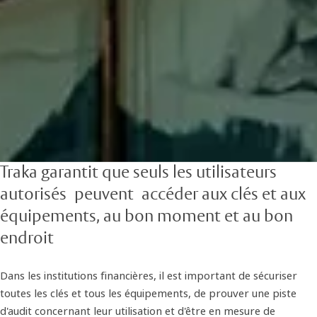
Traka garantit que seuls les utilisateurs
autorisés peuvent accéder aux clés et aux
équipements, au bon moment et au bon
endroit
Dans les institutions financières, il est important de sécuriser
toutes les clés et tous les équipements, de prouver une piste
d'audit concernant leur utilisation et d'être en mesure de