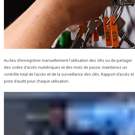
Au lieu d'enregistrer manuellement l'utilisation des clés ou de partager
des codes d'accès numériques et des mots de passe, maintenez un
contrôle total de l'accès et de la surveillance des clés. Rapport d'accès et
piste d'audit pour chaque utilisation.