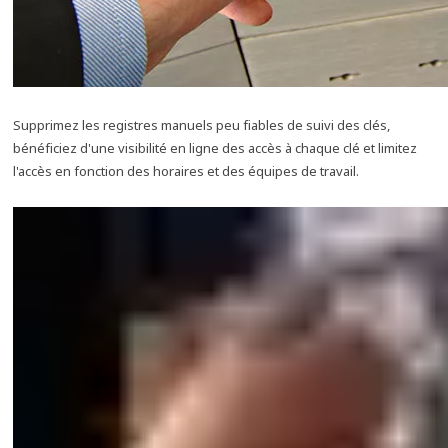
Supprimez les registres manuels peu fiables de suivi des clés,
bénéficiez d'une visibilité en ligne des accès à chaque clé et limitez
l'accès en fonction des horaires et des équipes de travail.