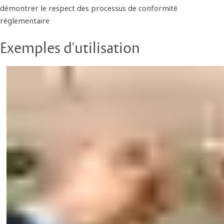
démontrer le respect des processus de conformité
réglementaire
Exemples d'utilisation