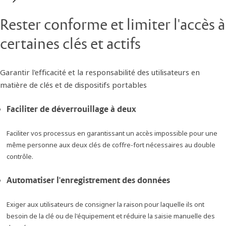
Rester conforme et limiter l'accès à
certaines clés et actifs
Garantir l'efficacité et la responsabilité des utilisateurs en
matière de clés et de dispositifs portables
Faciliter de déverrouillage à deux
Faciliter vos processus en garantissant un accès impossible pour une
même personne aux deux clés de coffre-fort nécessaires au double
contrôle.
Automatiser l'enregistrement des données
Exiger aux utilisateurs de consigner la raison pour laquelle ils ont
besoin de la clé ou de l'équipement et réduire la saisie manuelle des