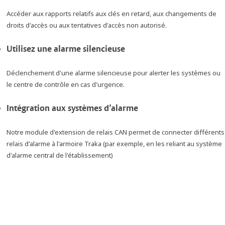
Accéder aux rapports relatifs aux clés en retard, aux changements de
droits d'accès ou aux tentatives d'accès non autorisé.
Utilisez une alarme silencieuse
Déclenchement d'une alarme silencieuse pour alerter les systèmes ou
le centre de contrôle en cas d'urgence.
Intégration aux systèmes d’alarme
Notre module d'extension de relais CAN permet de connecter différents
relais d'alarme à l'armoire Traka (par exemple, en les reliant au système
d'alarme central de l'établissement)