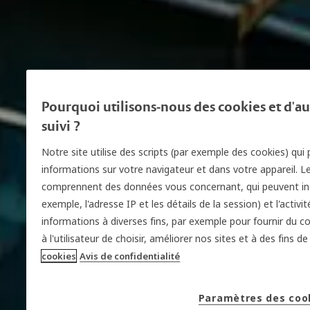
Pourquoi utilisons-nous des cookies et d'a
suivi ?
Notre site utilise des scripts (par exemple des cookies) qui 
informations sur votre navigateur et dans votre appareil. Le
comprennent des données vous concernant, qui peuvent incl
exemple, l'adresse IP et les détails de la session) et l'activ
informations à diverses fins, par exemple pour fournir du c
à l'utilisateur de choisir, améliorer nos sites et à des fins d
cookies
Avis de confidentialité
Paramètres des coo