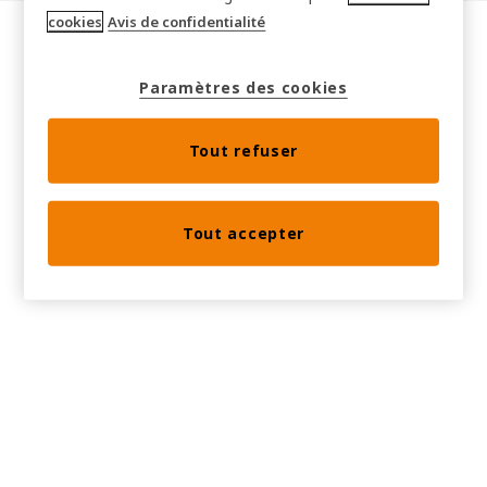
cookies
Avis de confidentialité
Paramètres des cookies
Tout refuser
Tout accepter