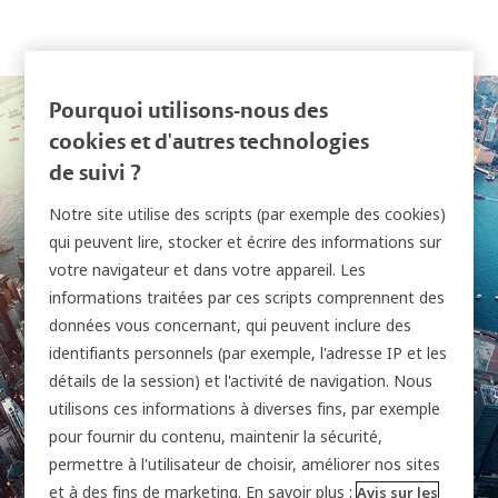
Pourquoi utilisons-nous des
cookies et d'autres technologies
de suivi ?
Notre site utilise des scripts (par exemple des cookies)
qui peuvent lire, stocker et écrire des informations sur
votre navigateur et dans votre appareil. Les
Support clients
informations traitées par ces scripts comprennent des
données vous concernant, qui peuvent inclure des
identifiants personnels (par exemple, l'adresse IP et les
détails de la session) et l'activité de navigation. Nous
utilisons ces informations à diverses fins, par exemple
pour fournir du contenu, maintenir la sécurité,
permettre à l'utilisateur de choisir, améliorer nos sites
et à des fins de marketing. En savoir plus :
Avis sur les