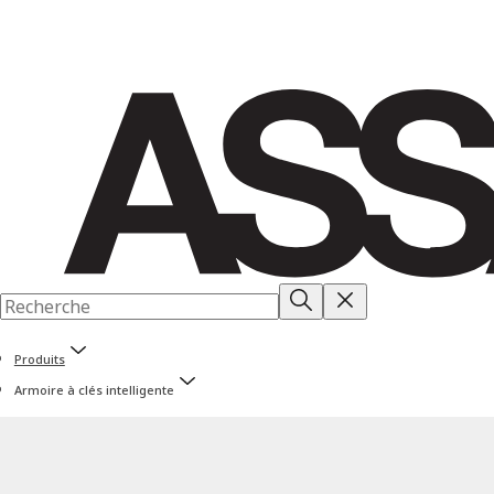
Produits
Armoire à clés intelligente