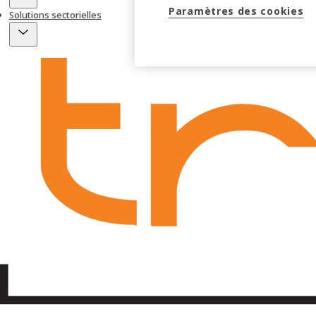
Paramètres des cookies
Solutions sectorielles