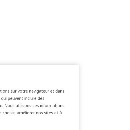
ations sur votre navigateur et dans
 qui peuvent inclure des
ion. Nous utilisons ces informations
e choisir, améliorer nos sites et à