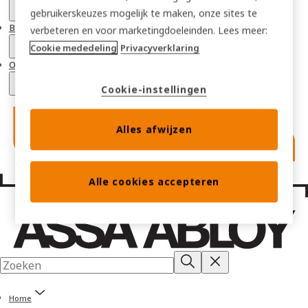
gebruikerskeuzes mogelijk te maken, onze sites te
Bibliotheek
verbeteren en voor marketingdoeleinden. Lees meer:
Cookie mededeling
Privacyverklaring
Over Traka
Cookie-instellingen
Alles afwijzen
Alle cookies accepteren
Home