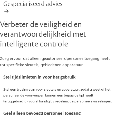
Gespecialiseerd advies
Verbeter de veiligheid en
verantwoordelijkheid met
intelligente controle
Zorg ervoor dat alleen geautoriseerdpersoneeltoegang heeft
tot specifieke sleutels, gebiedenen apparatuur.
Stel tijdslimieten in voor het gebruik
Stel een tijdslimiet in voor sleutels en apparatuur, zodat u weet of het
personeel de voorwerpen binnen een bepaalde tijd heeft
teruggebracht - vooral handig bij regelmatige personeelswisselingen.
Geef alleen bevoegd personeel toegang