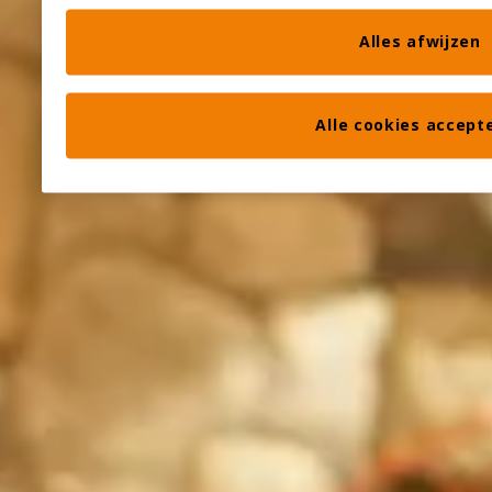
Alles afwijzen
Alle cookies accept