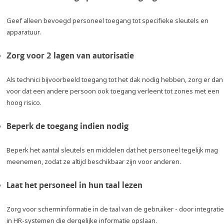
Geef alleen bevoegd personeel toegang tot specifieke sleutels en
apparatuur.
Zorg voor 2 lagen van autorisatie
Als technici bijvoorbeeld toegang tot het dak nodig hebben, zorg er dan
voor dat een andere persoon ook toegang verleent tot zones met een
hoog risico.
Beperk de toegang indien nodig
Beperk het aantal sleutels en middelen dat het personeel tegelijk mag
meenemen, zodat ze altijd beschikbaar zijn voor anderen.
Laat het personeel in hun taal lezen
Zorg voor scherminformatie in de taal van de gebruiker - door integratie
in HR-systemen die dergelijke informatie opslaan.