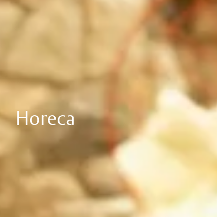
Horeca