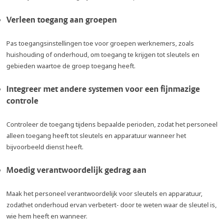
Verleen toegang aan groepen
Pas toegangsinstellingen toe voor groepen werknemers, zoals
huishouding of onderhoud, om toegang te krijgen tot sleutels en
gebieden waartoe de groep toegang heeft.
Integreer met andere systemen voor een fijnmazige
controle
Controleer de toegang tijdens bepaalde perioden, zodat het personeel
alleen toegang heeft tot sleutels en apparatuur wanneer het
bijvoorbeeld dienst heeft.
Moedig verantwoordelijk gedrag aan
Maak het personeel verantwoordelijk voor sleutels en apparatuur,
zodathet onderhoud ervan verbetert- door te weten waar de sleutel is,
wie hem heeft en wanneer.