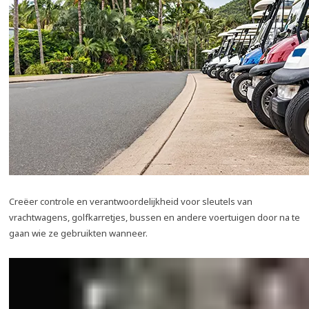
Creëer controle en verantwoordelijkheid voor sleutels van
vrachtwagens, golfkarretjes, bussen en andere voertuigen door na te
gaan wie ze gebruikten wanneer.