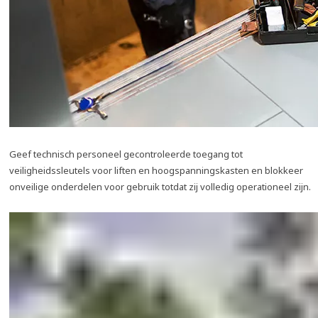
Geef technisch personeel gecontroleerde toegang tot
veiligheidssleutels voor liften en hoogspanningskasten en blokkeer
onveilige onderdelen voor gebruik totdat zij volledig operationeel zijn.