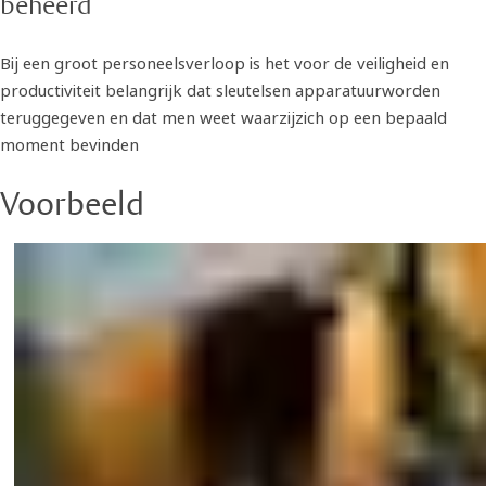
beheerd
Bij een groot personeelsverloop is het voor de veiligheid en
productiviteit belangrijk dat sleutelsen apparatuurworden
teruggegeven en dat men weet waarzijzich op een bepaald
moment bevinden
Voorbeeld