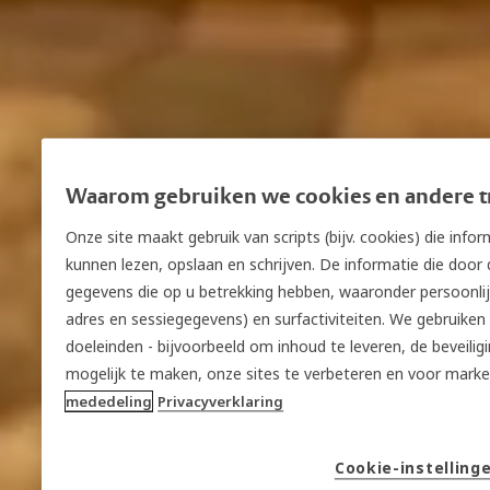
Waarom gebruiken we cookies en andere t
Onze site maakt gebruik van scripts (bijv. cookies) die inf
kunnen lezen, opslaan en schrijven. De informatie die door
gegevens die op u betrekking hebben, waaronder persoonlijk
adres en sessiegegevens) en surfactiviteiten. We gebruiken
doeleinden - bijvoorbeeld om inhoud te leveren, de beveili
mogelijk te maken, onze sites te verbeteren en voor mark
mededeling
Privacyverklaring
Cookie-instelling