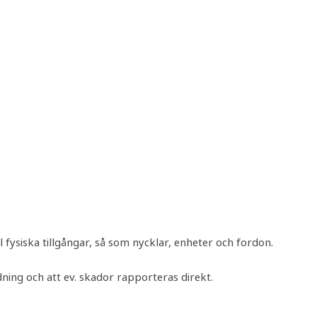
 fysiska tillgångar, så som nycklar, enheter och fordon.
ing och att ev. skador rapporteras direkt.