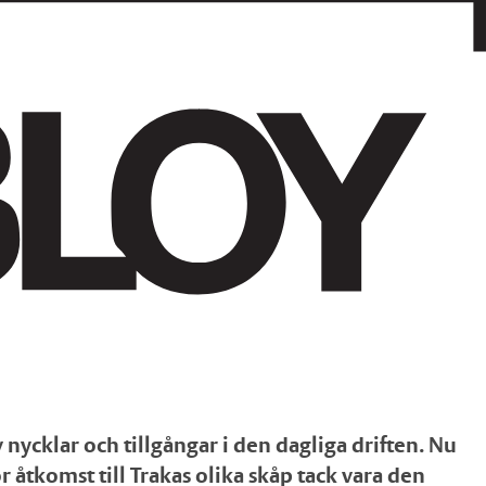
nycklar och tillgångar i den dagliga driften. Nu
åtkomst till Trakas olika skåp tack vara den