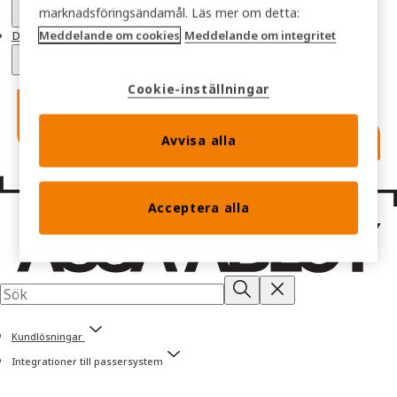
marknadsföringsändamål. Läs mer om detta:
Meddelande om cookies
Meddelande om integritet
Dokument och Video
Cookie-inställningar
Avvisa alla
Acceptera alla
Kundlösningar
Integrationer till passersystem